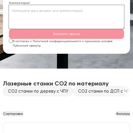
Комментарий
Заказать звонок
Я согласен с Политикой конфиденциальности и принимаю условия
Публичной оферты.
Лазерные станки CO2 по материалу
CO2 станки по дереву с ЧПУ
CO2 станки по ДСП с ЧПУ
Сортировка
Фильтры