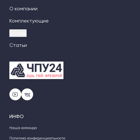
О компании
Комплектующие
Отзывы
Статьи
ИНФО
Наша команда
Политика конфиденциальности