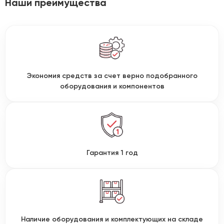
Наши преимущества
Экономия средств за счет верно подобранного
оборудования и компонентов
Гарантия 1 год
Наличие оборудования и комплектующих на складе