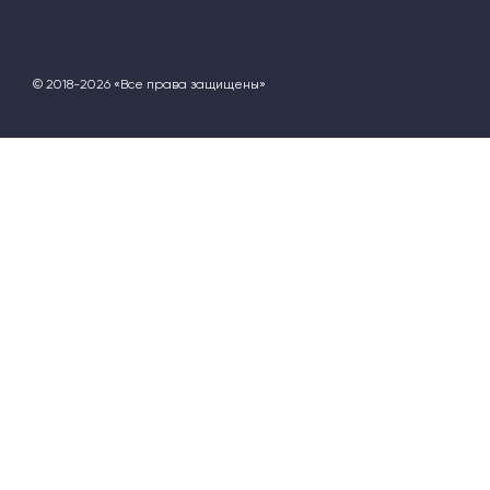
© 2018-2026 «Все права защищены»