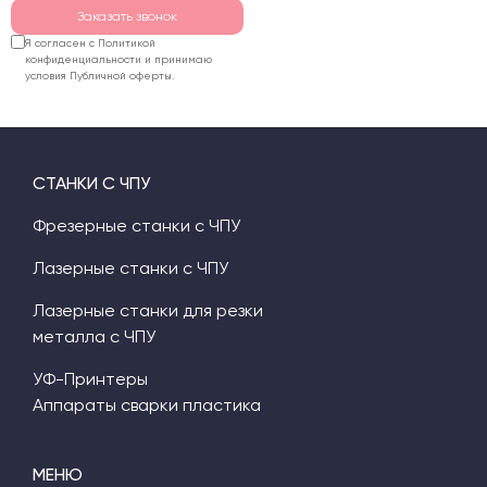
Заказать звонок
Я согласен с Политикой
конфиденциальности и принимаю
условия Публичной оферты.
СТАНКИ С ЧПУ
Фрезерные станки с ЧПУ
Лазерные станки с ЧПУ
Лазерные станки для резки
металла с ЧПУ
УФ-Принтеры
Аппараты сварки пластика
МЕНЮ