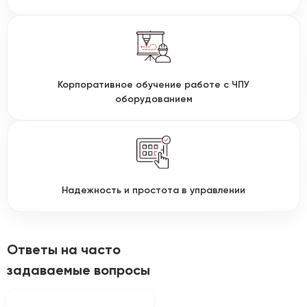
Корпоративное обучение работе с ЧПУ
оборудованием
Надежность и простота в управлении
Ответы на часто
задаваемые вопросы