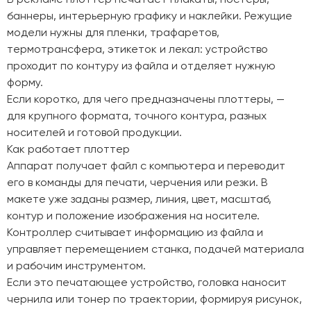
баннеры, интерьерную графику и наклейки. Режущие
модели нужны для пленки, трафаретов,
термотрансфера, этикеток и лекал: устройство
проходит по контуру из файла и отделяет нужную
форму.
Если коротко, для чего предназначены плоттеры, —
для крупного формата, точного контура, разных
носителей и готовой продукции.
Как работает плоттер
Аппарат получает файл с компьютера и переводит
его в команды для печати, черчения или резки. В
макете уже заданы размер, линия, цвет, масштаб,
контур и положение изображения на носителе.
Контроллер считывает информацию из файла и
управляет перемещением станка, подачей материала
и рабочим инструментом.
Если это печатающее устройство, головка наносит
чернила или тонер по траектории, формируя рисунок,