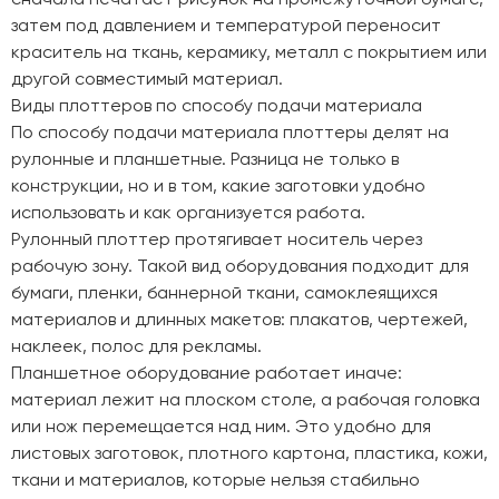
затем под давлением и температурой переносит
краситель на ткань, керамику, металл с покрытием или
другой совместимый материал.
Виды плоттеров по способу подачи материала
По способу подачи материала плоттеры делят на
рулонные и планшетные. Разница не только в
конструкции, но и в том, какие заготовки удобно
использовать и как организуется работа.
Рулонный плоттер протягивает носитель через
рабочую зону. Такой вид оборудования подходит для
бумаги, пленки, баннерной ткани, самоклеящихся
материалов и длинных макетов: плакатов, чертежей,
наклеек, полос для рекламы.
Планшетное оборудование работает иначе:
материал лежит на плоском столе, а рабочая головка
или нож перемещается над ним. Это удобно для
листовых заготовок, плотного картона, пластика, кожи,
ткани и материалов, которые нельзя стабильно