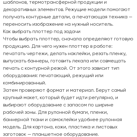
шаблонов, термотрансферной продукции и
декоративных элементов. Режущие модели помогают
получать контурные детали, а печатающая техника —
переносить изображение на нужный носитель.
Как выбрать плоттер под задачи
Чтобы выбрать плоттер, сначала определяют готовую
продукцию. Для чего нужен плоттер в работе:
печатать чертежи, делать наклейки, резать пленку,
выпускать баннеры, готовить лекала или совмещать
печать с контурной резкой. От этого зависит тип
оборудования: печатающий, режущий или
комбинированный.
Затем проверяют формат и материал. Берут самый
крупный макет, который будет идти регулярно, и
выбирают оборудование с запасом по ширине
рабочей зоны. Для рулонной бумаги, пленки,
баннерной ткани и самоклейки удобнее рулонная
модель. Для картона, кожи, пластика и листовых
заготовок — планшетное оборудование.