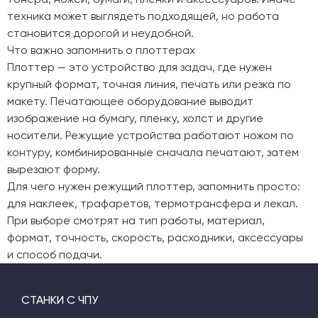
техника может выглядеть подходящей, но работа
становится дорогой и неудобной.
Что важно запомнить о плоттерах
Плоттер — это устройство для задач, где нужен
крупный формат, точная линия, печать или резка по
макету. Печатающее оборудование выводит
изображение на бумагу, пленку, холст и другие
носители. Режущие устройства работают ножом по
контуру, комбинированные сначала печатают, затем
вырезают форму.
Для чего нужен режущий плоттер, запомнить просто:
для наклеек, трафаретов, термотрансфера и лекал.
При выборе смотрят на тип работы, материал,
формат, точность, скорость, расходники, аксессуары
и способ подачи.
СТАНКИ С ЧПУ