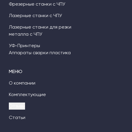
Фрезерные станки с ЧПУ
Лазерные станки с ЧПУ
Лазерные станки для резки
металла с ЧПУ
УФ-Принтеры
Аппараты сварки пластика
МЕНЮ
О компании
Комплектующие
Отзывы
Статьи