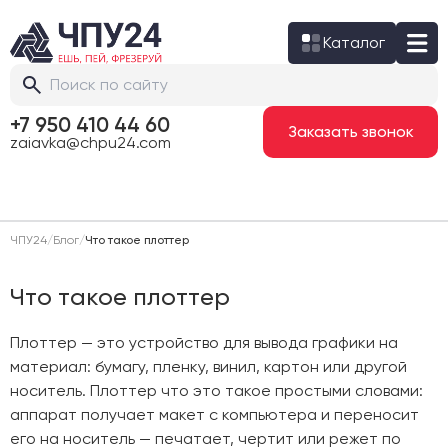
Каталог
+7 950 410 44 60
Заказать звонок
zaiavka@chpu24.com
ЧПУ24
/
Блог
/
Что такое плоттер
Что такое плоттер
Плоттер — это устройство для вывода графики на
материал: бумагу, пленку, винил, картон или другой
носитель. Плоттер что это такое простыми словами:
аппарат получает макет с компьютера и переносит
его на носитель — печатает, чертит или режет по