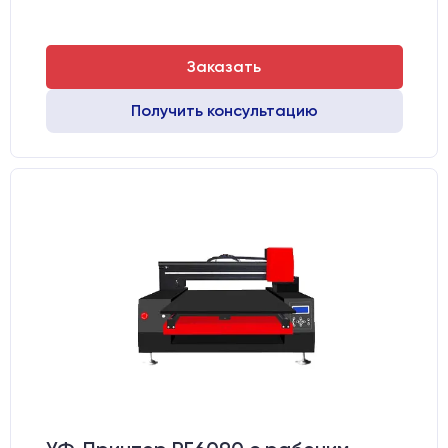
Заказать
Получить консультацию