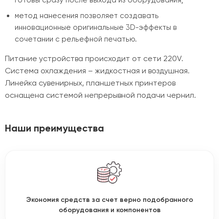
готовы сразу после выхода из оборудования;
метод нанесения позволяет создавать
инновационные оригинальные 3D-эффекты в
сочетании с рельефной печатью.
Питание устройства происходит от сети 220V.
Система охлаждения – жидкостная и воздушная.
Линейка сувенирных, планшетных принтеров
оснащена системой непрерывной подачи чернил.
Наши преимущества
Экономия средств за счет верно подобранного
оборудования и компонентов