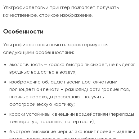
Ультрафиолетовый принтер позволяет получать
качественное, стойкое изображение.
Особенности
Ультрафиолетовая печать характеризуется
следующими особенностями:
экологичность – краска быстро высыхает, не выделяя
вредные вещества в воздух;
изображение обладает всеми достоинствами
полноцветной печати – разновидности градиентов,
плавные переходы разрешают получить
фотографическую картинку;
краски устойчивы к внешним воздействиям (перепады
температур, царапины, потертости);
быстрое высыхание чернил экономит время – изделия