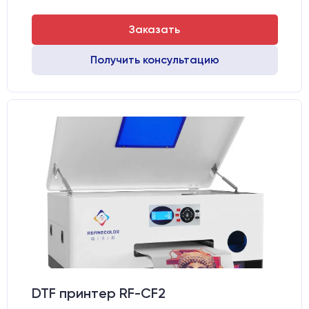
Заказать
Получить консультацию
DTF принтер RF-CF2