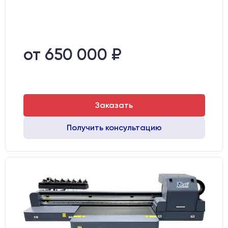
от 650 000 ₽
Заказать
Получить консультацию