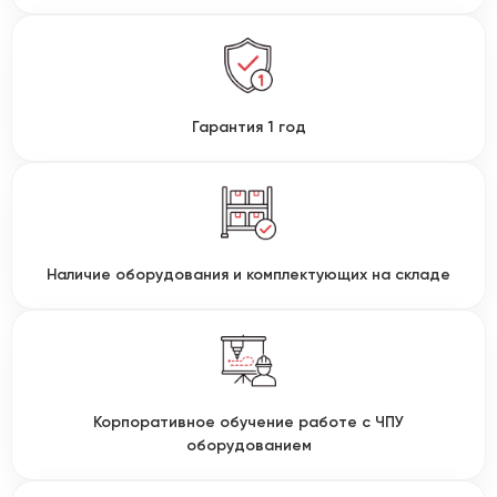
Гарантия 1 год
Наличие оборудования и комплектующих на складе
Корпоративное обучение работе с ЧПУ
оборудованием