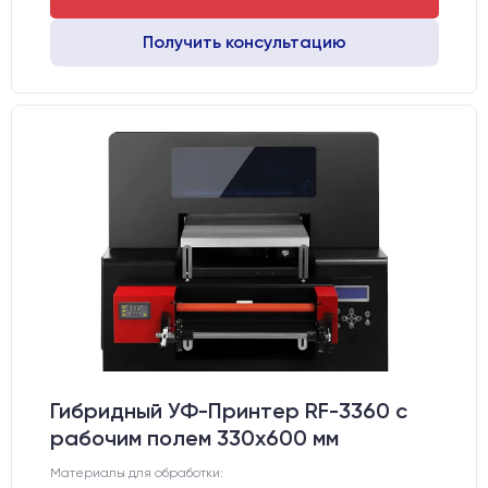
Получить консультацию
Гибридный УФ-Принтер RF-3360 с
рабочим полем 330х600 мм
Материалы для обработки: