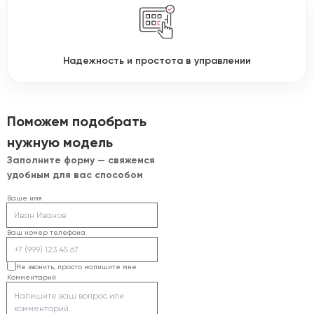
Надежность и простота в управлении
Поможем подобрать
нужную модель
Заполните форму — свяжемся
удобным для вас способом
Ваше имя
Ваш номер телефона
Не звонить, просто напишите мне
Комментарий