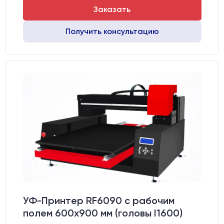
Заказать
Получить консультацию
УФ-Принтер RF6090 с рабочим
полем 600х900 мм (головы I1600)