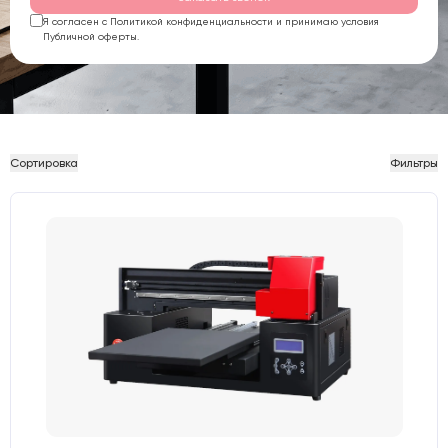
Я согласен с Политикой конфиденциальности и принимаю условия
Публичной оферты.
Сортировка
Фильтры