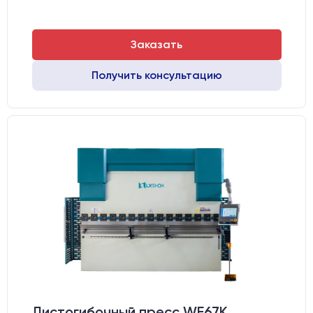
Заказать
Получить консультацию
Листогибочный пресс WE67K