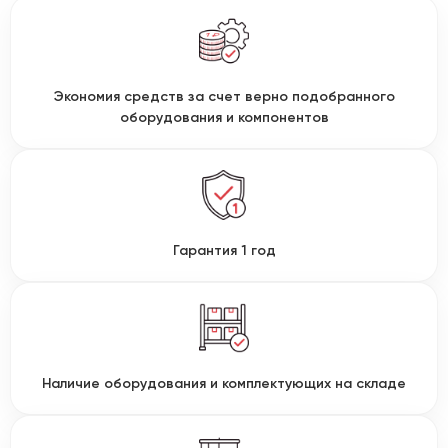
Экономия средств за счет верно подобранного
оборудования и компонентов
Гарантия 1 год
Наличие оборудования и комплектующих на складе