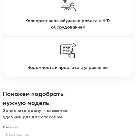
Корпоративное обучение работе с ЧПУ
оборудованием
Надежность и простота в управлении
Поможем подобрать
нужную модель
Заполните форму — свяжемся
удобным для вас способом
Ваше имя