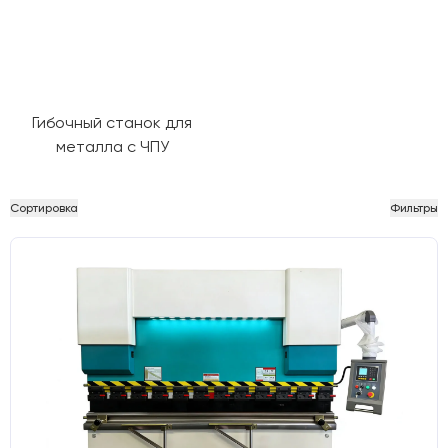
Гибочный станок для
металла с ЧПУ
Сортировка
Фильтры