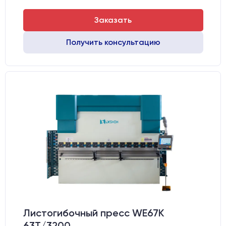
Заказать
Получить консультацию
Листогибочный пресс WE67K
63T/3200