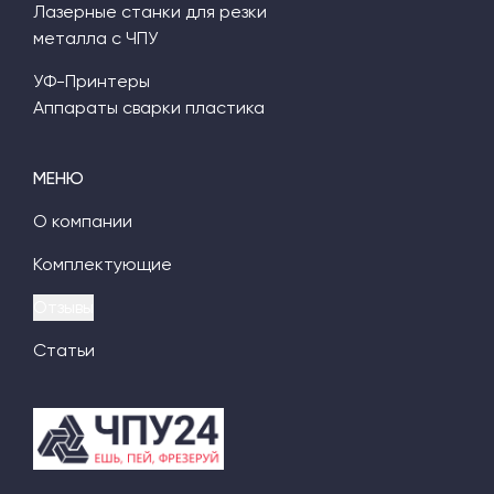
Лазерные станки для резки
металла с ЧПУ
УФ-Принтеры
Аппараты сварки пластика
МЕНЮ
О компании
Комплектующие
Отзывы
Статьи