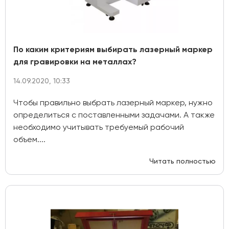
По каким критериям выбирать лазерный маркер
для гравировки на металлах?
14.09.2020, 10:33
Чтобы правильно выбрать лазерный маркер, нужно
определиться с поставленными задачами. А также
необходимо учитывать требуемый рабочий
объем....
Читать полностью