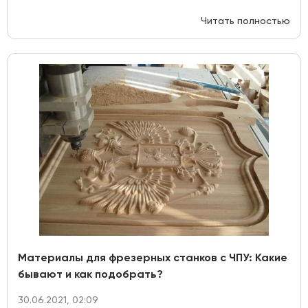
Читать полностью
Материалы для фрезерных станков с ЧПУ: Какие
бывают и как подобрать?
30.06.2021, 02:09