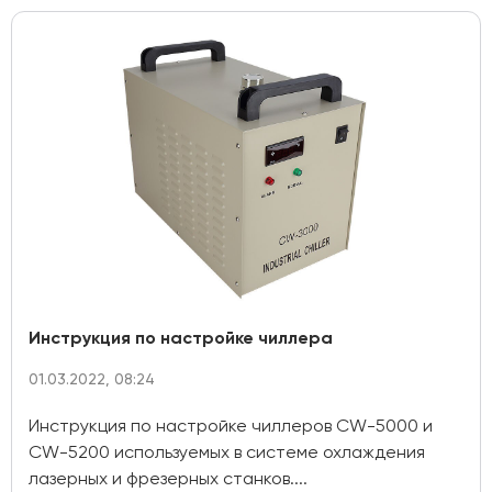
Инструкция по настройке чиллера
01.03.2022, 08:24
Инструкция по настройке чиллеров CW-5000 и
CW-5200 используемых в системе охлаждения
лазерных и фрезерных станков....