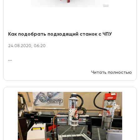
Как подобрать подходящий станок с ЧПУ
24.08.2020, 06:20
...
Читать полностью