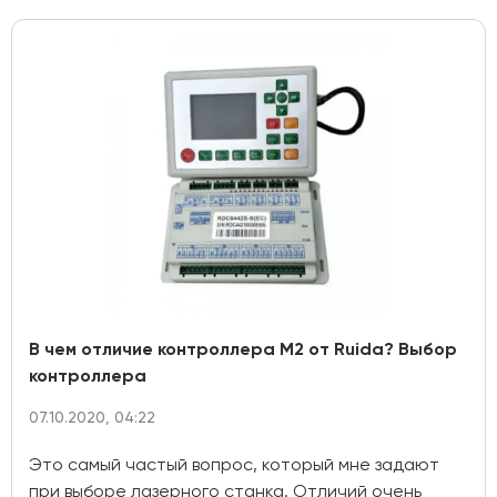
В чем отличие контроллера М2 от Ruida? Выбор
контроллера
07.10.2020, 04:22
Это самый частый вопрос, который мне задают
при выборе лазерного станка. Отличий очень