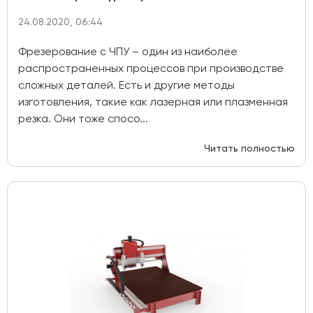
24.08.2020, 06:44
Фрезерование с ЧПУ – один из наиболее
распространенных процессов при производстве
сложных деталей. Есть и другие методы
изготовления, такие как лазерная или плазменная
резка. Они тоже спосо...
Читать полностью