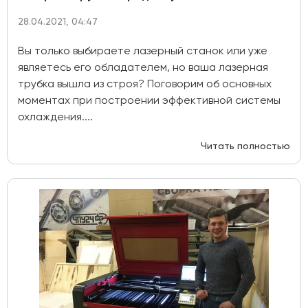
28.04.2021, 04:47
Вы только выбираете лазерный станок или уже
являетесь его обладателем, но ваша лазерная
трубка вышла из строя? Поговорим об основных
моментах при построении эффективной системы
охлаждения....
Читать полностью