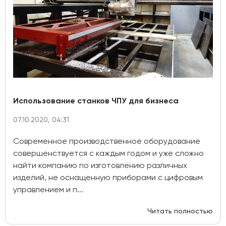
Использование станков ЧПУ для бизнеса
07.10.2020, 04:31
Современное производственное оборудование
совершенствуется с каждым годом и уже сложно
найти компанию по изготовлению различных
изделий, не оснащенную приборами с цифровым
управлением и п...
Читать полностью