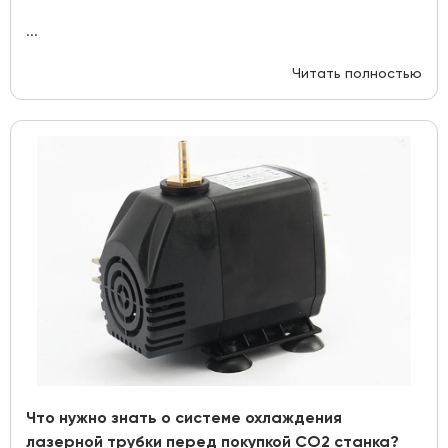
...
Читать полностью
Что нужно знать о системе охлаждения
лазерной трубки перед покупкой СО2 станка?