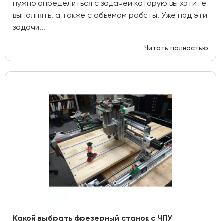
нужно определиться с задачей которую вы хотите
выполнять, а также с объемом работы. Уже под эти
задачи...
Читать полностью
Какой выбрать фрезерный станок с ЧПУ