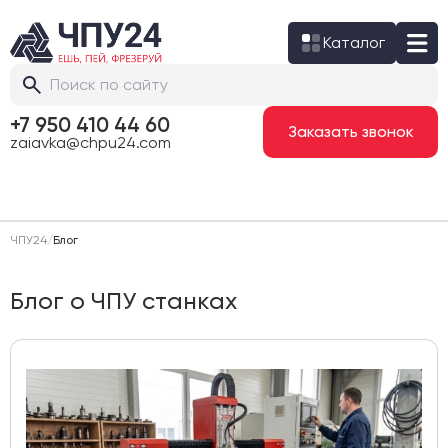
Каталог
+7 950 410 44 60
Заказать звонок
zaiavka@chpu24.com
ЧПУ24
/
Блог
Блог о ЧПУ станках