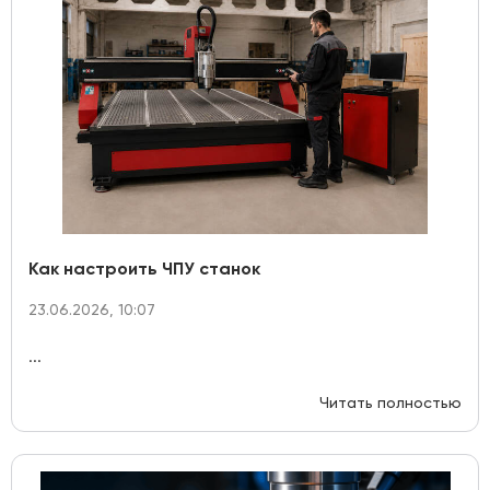
Как настроить ЧПУ станок
23.06.2026, 10:07
...
Читать полностью