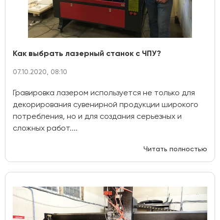
Как выбрать лазерный станок с ЧПУ?
07.10.2020, 08:10
Гравировка лазером используется не только для
декорирования сувенирной продукции широкого
потребления, но и для создания серьезных и
сложных работ....
Читать полностью