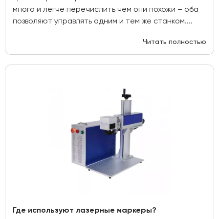
много и легче перечислить чем они похожи – оба
позволяют управлять одним и тем же станком....
Читать полностью
Где используют лазерные маркеры?