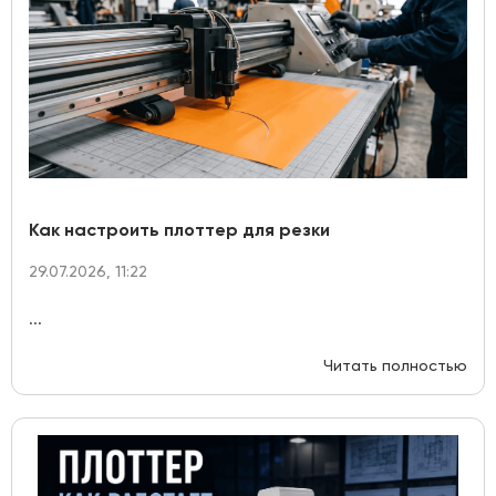
Как настроить плоттер для резки
29.07.2026, 11:22
...
Читать полностью