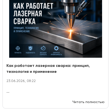
Как работает лазерная сварка: принцип,
технология и применение
23.06.2026, 08:22
...
Читать полностью