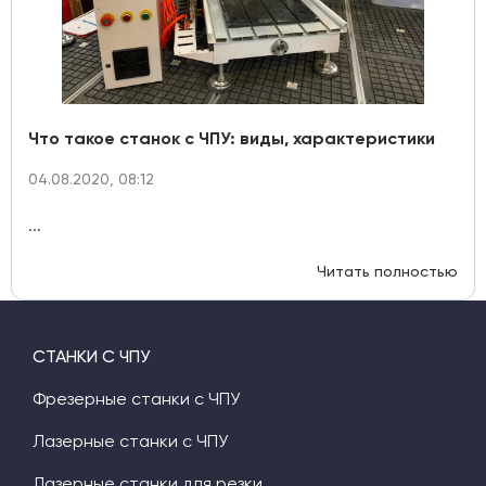
Что такое станок с ЧПУ: виды, характеристики
04.08.2020, 08:12
...
Читать полностью
СТАНКИ С ЧПУ
Фрезерные станки с ЧПУ
Лазерные станки с ЧПУ
Лазерные станки для резки