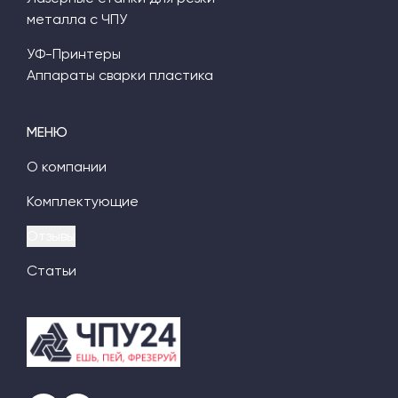
металла с ЧПУ
УФ-Принтеры
Аппараты сварки пластика
МЕНЮ
О компании
Комплектующие
Отзывы
Статьи