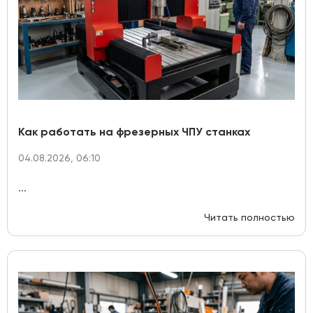
Как работать на фрезерных ЧПУ станках
04.08.2026, 06:10
...
Читать полностью