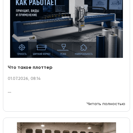
Что такое плоттер
01.07.2026, 08:14
...
Читать полностью