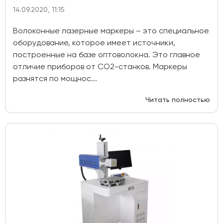
14.09.2020, 11:15
Волоконные лазерные маркеры – это специальное
оборудование, которое имеет источники,
построенные на базе оптоволокна. Это главное
отличие приборов от СО2-станков. Маркеры
разнятся по мощнос...
Читать полностью