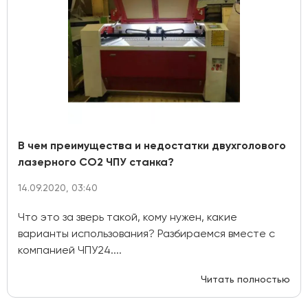
В чем преимущества и недостатки двухголового
лазерного СО2 ЧПУ станка?
14.09.2020, 03:40
Что это за зверь такой, кому нужен, какие
варианты использования? Разбираемся вместе с
компанией ЧПУ24....
Читать полностью