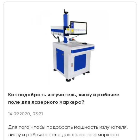
Как подобрать излучатель, линзу и рабочее
поле для лазерного маркера?
14.09.2020, 03:21
Для того чтобы подобрать мощность излучателя,
линзу и рабочее поле для лазерного маркера