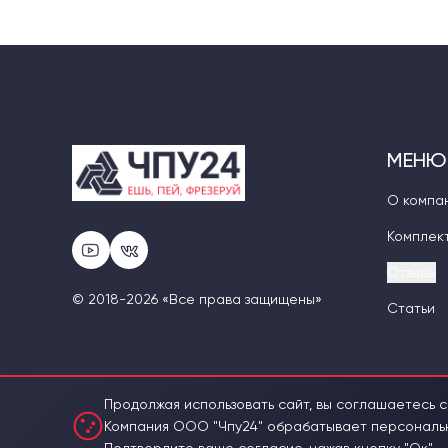
МЕНЮ
О компа
Комплек
Отзывы
© 2018-2026 «Все права защищены»
Статьи
Продолжая использовать сайт, вы соглашаетесь с
Компания ООО "Чпу24" обрабатывает персональны