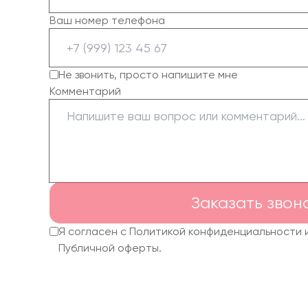
Ваш номер телефона
Не звонить, просто напишите мне
Комментарий
Заказать звон
Я согласен с Политикой конфиденциальности 
Публичной оферты.