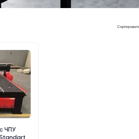
Сортироват
с ЧПУ
Standart