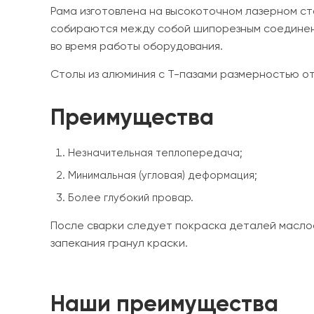
Рама изготовлена на высокоточном лазерном ст
собираются между собой шипорезным соединени
во время работы оборудования.
Столы из алюминия с Т-пазами размерностью о
Преимущества
Незначительная теплопередача;
Минимальная (угловая) деформация;
Более глубокий провар.
После сварки следует покраска деталей масло
запекания гранул краски.
Наши преимущества