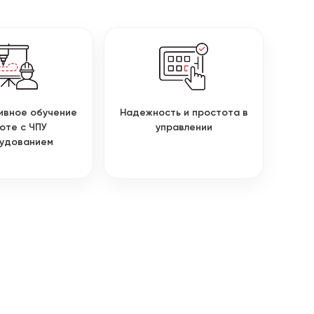
ивное обучение
Надежность и простота в
оте с ЧПУ
управлении
удованием