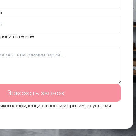
а
о напишите мне
Заказать звонок
тикой конфиденциальности и принимаю условия
.