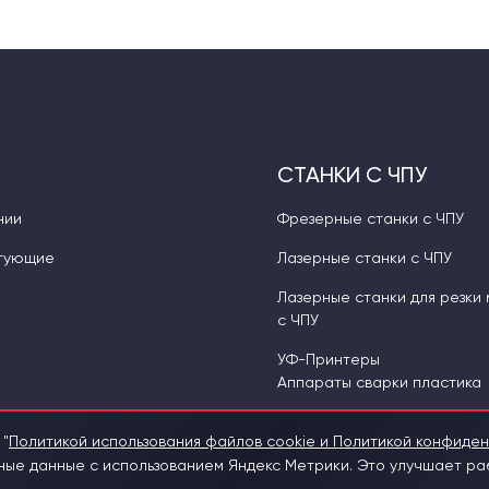
СТАНКИ С ЧПУ
нии
Фрезерные станки с ЧПУ
тующие
Лазерные станки с ЧПУ
Лазерные станки для резки
с ЧПУ
УФ-Принтеры
Аппараты сварки пластика
 "
Политикой использования файлов cookie и Политикой конфиде
е данные с использованием Яндекс Метрики. Это улучшает раб