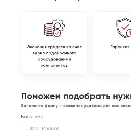
Экономия средств за счет
Гарантия 
верно подобранного
оборудования и
компонентов
Поможем подобрать нуж
Заполните форму — свяжемся удобным для вас спо
Ваше имя