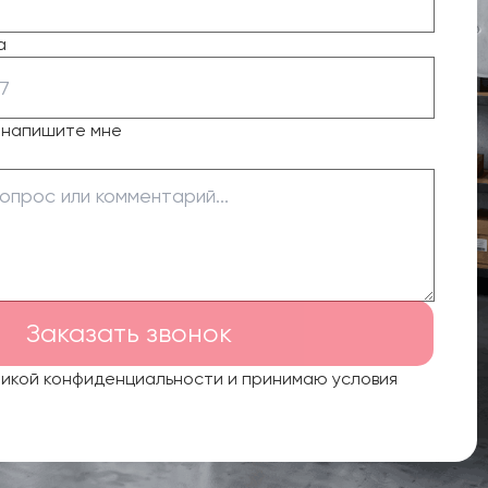
а
о напишите мне
Заказать звонок
тикой конфиденциальности и принимаю условия
.