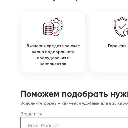
Экономия средств за счет
Гарантия 
верно подобранного
оборудования и
компонентов
Поможем подобрать нуж
Заполните форму — свяжемся удобным для вас спо
Ваше имя