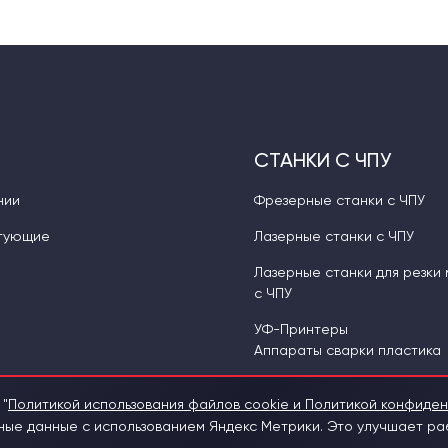
СТАНКИ С ЧПУ
нии
Фрезерные станки с ЧПУ
тующие
Лазерные станки с ЧПУ
Лазерные станки для резки
с ЧПУ
УФ-Принтеры
Аппараты сварки пластика
 "
Политикой использования файлов cookie и Политикой конфиде
е данные с использованием Яндекс Метрики. Это улучшает раб