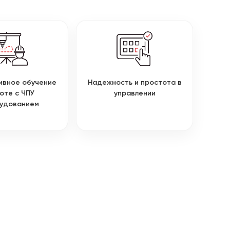
ивное обучение
Надежность и простота в
оте с ЧПУ
управлении
удованием