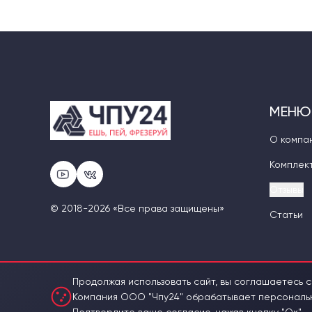
МЕНЮ
О компа
Комплек
Отзывы
© 2018-2026 «Все права защищены»
Статьи
Продолжая использовать сайт, вы соглашаетесь с
Компания ООО "Чпу24" обрабатывает персональны