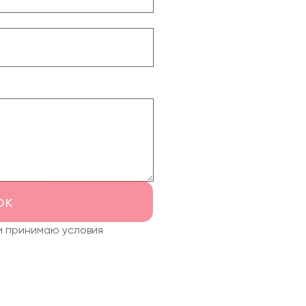
ок
и принимаю условия