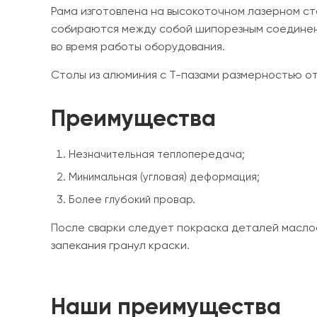
Рама изготовлена на высокоточном лазерном ст
собираются между собой шипорезным соединени
во время работы оборудования.
Столы из алюминия с Т-пазами размерностью о
Преимущества
Незначительная теплопередача;
Минимальная (угловая) деформация;
Более глубокий провар.
После сварки следует покраска деталей масло
запекания гранул краски.
Наши преимущества