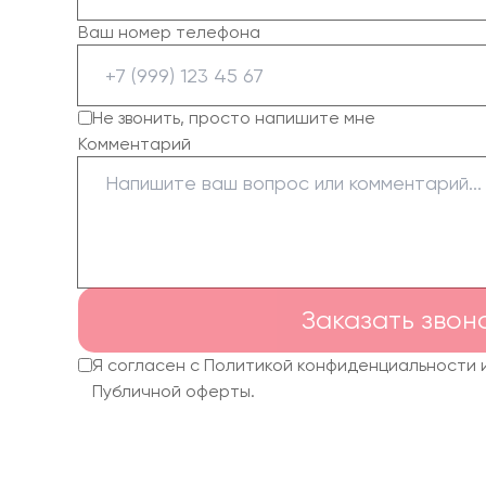
Ваш номер телефона
Не звонить, просто напишите мне
Комментарий
Заказать звон
Я согласен с Политикой конфиденциальности 
Публичной оферты.