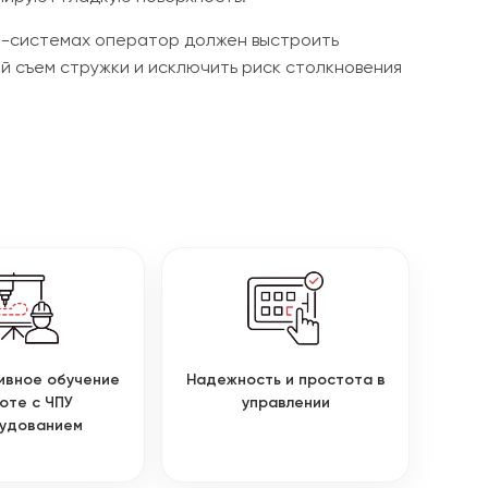
M-системах оператор должен выстроить
й съем стружки и исключить риск столкновения
ивное обучение
Надежность и простота в
оте с ЧПУ
управлении
удованием