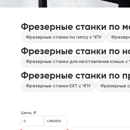
Фрезерные станки по м
Фрезерные станки по гипсу с ЧПУ
Фрезерн
Фрезерные станки по н
Фрезерные станки для изготовления клише с 
Фрезерные станки по 
Фрезерные станки EXT с ЧПУ
Фрезерные ст
Цена, ₽