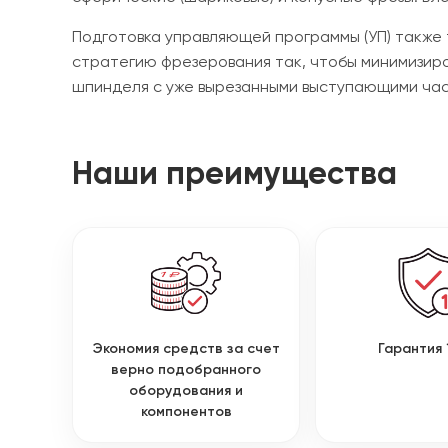
Подготовка управляющей программы (УП) также
стратегию фрезерования так, чтобы минимизиро
шпинделя с уже вырезанными выступающими час
Наши преимущества
Экономия средств за счет
Гарантия 
верно подобранного
оборудования и
компонентов