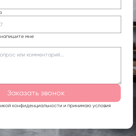
а
о напишите мне
Заказать звонок
тикой конфиденциальности и принимаю условия
.