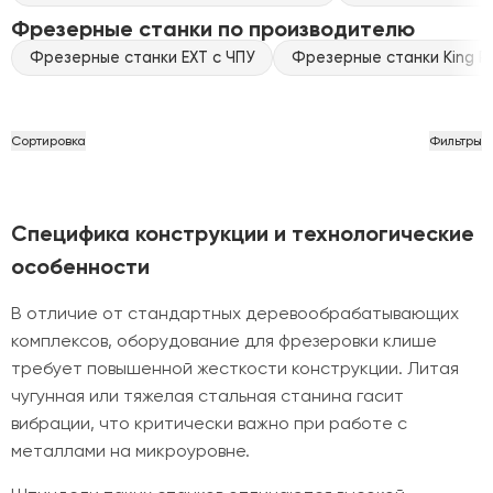
Фрезерные станки по производителю
Фрезерные станки EXT с ЧПУ
Фрезерные станки King Ra
Сортировка
Фильтры
Специфика конструкции и технологические
особенности
В отличие от стандартных деревообрабатывающих
комплексов, оборудование для фрезеровки клише
требует повышенной жесткости конструкции. Литая
чугунная или тяжелая стальная станина гасит
вибрации, что критически важно при работе с
металлами на микроуровне.