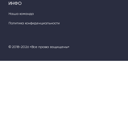
ИНФО
Наша команда
Политика конфиденциальности
© 2018-2026 «Все права защищены»