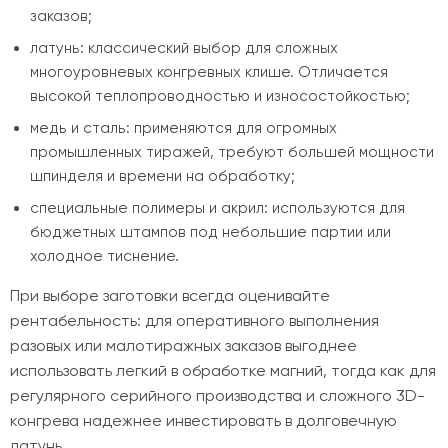
заказов;
латунь: классический выбор для сложных
многоуровневых конгревных клише. Отличается
высокой теплопроводностью и износостойкостью;
медь и сталь: применяются для огромных
промышленных тиражей, требуют большей мощности
шпинделя и времени на обработку;
специальные полимеры и акрил: используются для
бюджетных штампов под небольшие партии или
холодное тиснение.
При выборе заготовки всегда оценивайте
рентабельность: для оперативного выполнения
разовых или малотиражных заказов выгоднее
использовать легкий в обработке магний, тогда как для
регулярного серийного производства и сложного 3D-
конгрева надежнее инвестировать в долговечную
латунь.