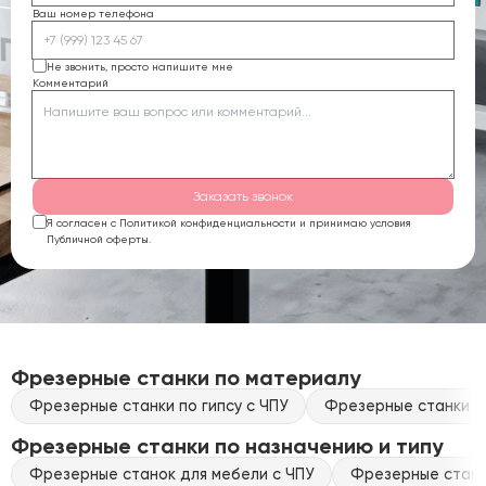
Ваш номер телефона
Не звонить, просто напишите мне
Комментарий
Заказать звонок
Я согласен с Политикой конфиденциальности и принимаю условия
Публичной оферты.
Фрезерные станки по материалу
Фрезерные станки по гипсу с ЧПУ
Фрезерные станки по
Фрезерные станки по назначению и типу
Фрезерные станок для мебели с ЧПУ
Фрезерные станки