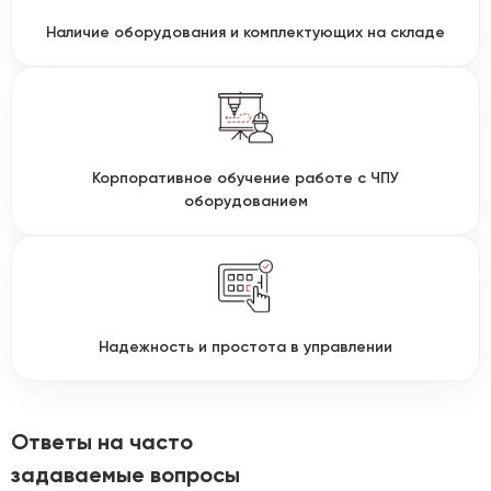
Наличие оборудования и комплектующих на складе
Корпоративное обучение работе с ЧПУ
оборудованием
Надежность и простота в управлении
Ответы на часто
задаваемые вопросы