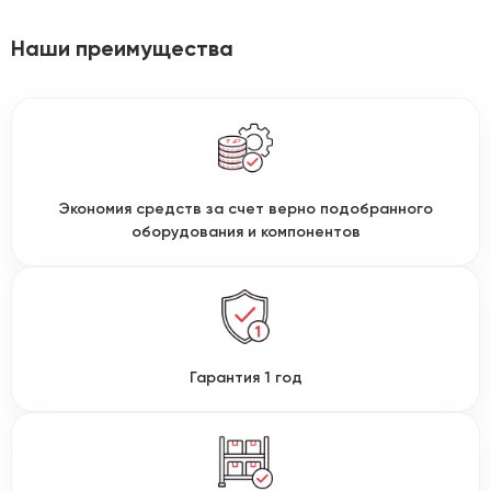
Наши преимущества
Экономия средств за счет верно подобранного
оборудования и компонентов
Гарантия 1 год