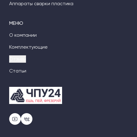
Аппараты сварки пластика
МЕНЮ
О компании
Комплектующие
Отзывы
Статьи