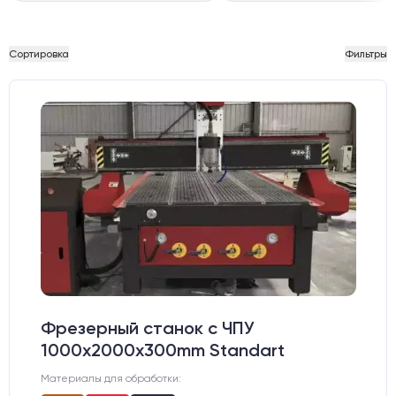
Сортировка
Фильтры
Фрезерный станок с ЧПУ
1000x2000x300mm Standart
Материалы для обработки: