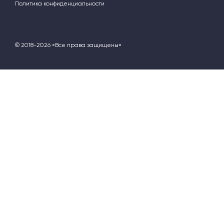
Политика конфиденциальности
© 2018-2026 «Все права защищены»