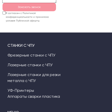
Заказать звонок
Я согласен с Политикой
конфиденциальности и принимаю
условия Публичной оферты.
СТАНКИ С ЧПУ
Фрезерные станки с ЧПУ
Лазерные станки с ЧПУ
Лазерные станки для резки
металла с ЧПУ
УФ-Принтеры
Аппараты сварки пластика