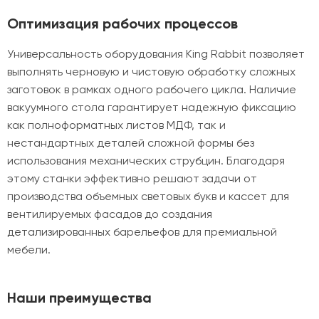
Оптимизация рабочих процессов
Универсальность оборудования King Rabbit позволяет
выполнять черновую и чистовую обработку сложных
заготовок в рамках одного рабочего цикла. Наличие
вакуумного стола гарантирует надежную фиксацию
как полноформатных листов МДФ, так и
нестандартных деталей сложной формы без
использования механических струбцин. Благодаря
этому станки эффективно решают задачи от
производства объемных световых букв и кассет для
вентилируемых фасадов до создания
детализированных барельефов для премиальной
мебели.
Наши преимущества