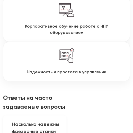
Корпоративное обучение работе с ЧПУ
оборудованием
Надежность и простота в управлении
Ответы на часто
задаваемые вопросы
Насколько надежны
фрезерные станки