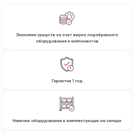
Экономия средств за счет верно подобранного
оборудования и компонентов
Гарантия 1 год
Наличие оборудования и комплектующих на складе