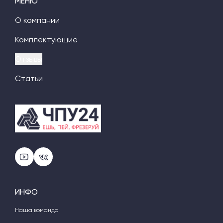
МЕНЮ
О компании
Комплектующие
Отзывы
Статьи
ИНФО
Наша команда