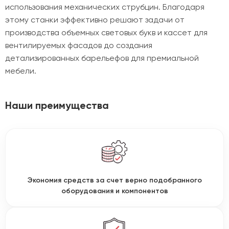
использования механических струбцин. Благодаря
этому станки эффективно решают задачи от
производства объемных световых букв и кассет для
вентилируемых фасадов до создания
детализированных барельефов для премиальной
мебели.
Наши преимущества
Экономия средств за счет верно подобранного
оборудования и компонентов