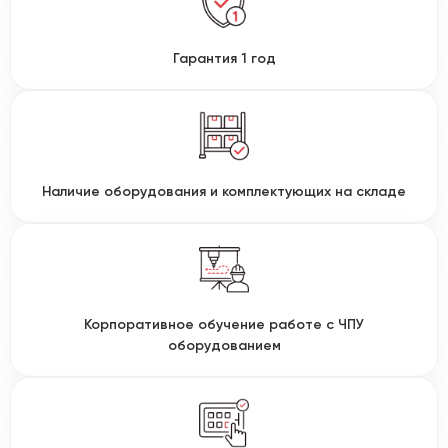
Гарантия 1 год
Наличие оборудования и комплектующих на складе
Корпоративное обучение работе с ЧПУ
оборудованием