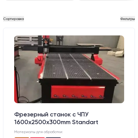
Сортировка
Фильтры
Фрезерный станок с ЧПУ
1600x2500x300mm Standart
Материалы для обработки: