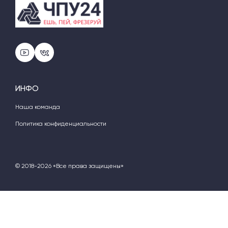
ИНФО
Наша команда
Политика конфиденциальности
© 2018-2026 «Все права защищены»