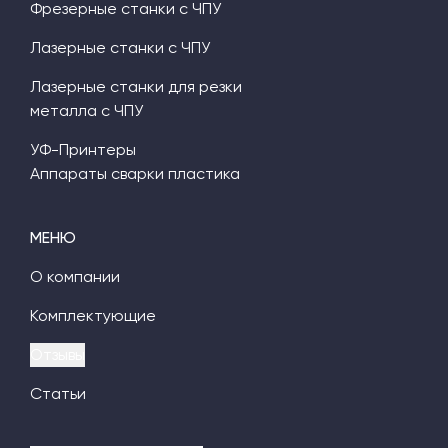
Фрезерные станки с ЧПУ
Лазерные станки с ЧПУ
Лазерные станки для резки
металла с ЧПУ
УФ-Принтеры
Аппараты сварки пластика
МЕНЮ
О компании
Комплектующие
Отзывы
Статьи