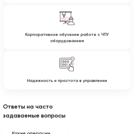
Корпоративное обучение работе с ЧПУ
оборудованием
Надежность и простота в управлении
Ответы на часто
задаваемые вопросы
Какие операции