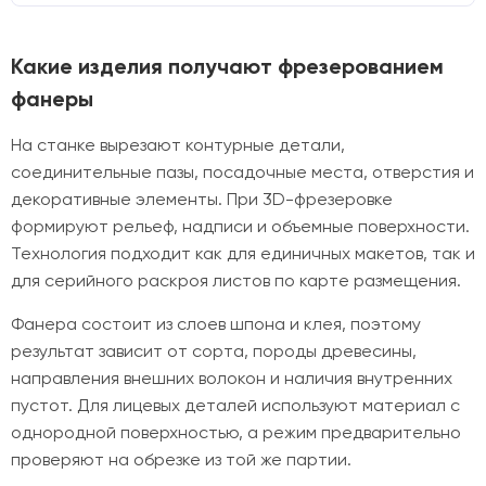
Какие изделия получают фрезерованием
фанеры
На станке вырезают контурные детали,
соединительные пазы, посадочные места, отверстия и
декоративные элементы. При 3D-фрезеровке
формируют рельеф, надписи и объемные поверхности.
Технология подходит как для единичных макетов, так и
для серийного раскроя листов по карте размещения.
Фанера состоит из слоев шпона и клея, поэтому
результат зависит от сорта, породы древесины,
направления внешних волокон и наличия внутренних
пустот. Для лицевых деталей используют материал с
однородной поверхностью, а режим предварительно
проверяют на обрезке из той же партии.