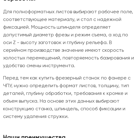
Для полноформатных листов выбирают рабочее поле,
соответствующее материалу, и стол с надежной
фиксацией. Мощность шпинделя определяет
допустимый диаметр фрезы и режим съема, а ход по
оси Z - высоту заготовок и глубину рельефа. В
серийном производстве значение имеют скорость
холостых перемещений, повторяемость базирования и
удобство смены инструмента.
Перед тем как купить фрезерный станок по фанере с
ЧПУ, нужно определить формат листов, толщину, тип
деталей, глубину обработки, требования к кромке и
объем выпуска. На основе этих данных выбирают
конструкцию станка, шпиндель, способ фиксации и
систему удаления стружки.
Наши преимущества