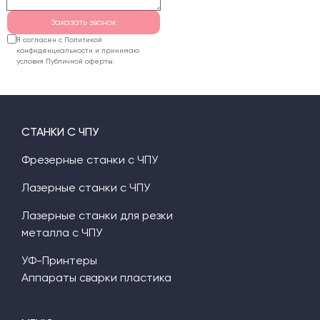
Заказать звонок
Я согласен с Политикой
конфиденциальности и принимаю
условия Публичной оферты.
СТАНКИ С ЧПУ
Фрезерные станки с ЧПУ
Лазерные станки с ЧПУ
Лазерные станки для резки
металла с ЧПУ
УФ-Принтеры
Аппараты сварки пластика