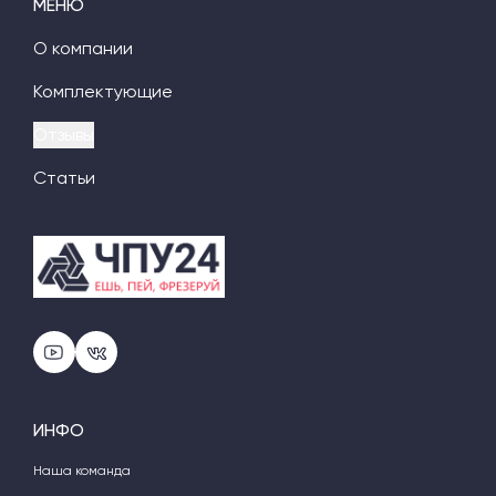
МЕНЮ
О компании
Комплектующие
Отзывы
Статьи
ИНФО
Наша команда