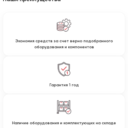
Экономия средств за счет верно подобранного
оборудования и компонентов
Гарантия 1 год
Наличие оборудования и комплектующих на складе