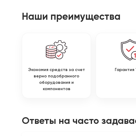
Наши преимущества
Экономия средств за счет
Гарантия 
верно подобранного
оборудования и
компонентов
Ответы на часто задав