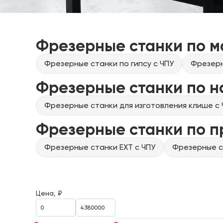
Фрезерные станки по м
Фрезерные станки по гипсу с ЧПУ
Фрезерн
Фрезерные станки по н
Фрезерные станки для изготовления клише с 
Фрезерные станки по 
Фрезерные станки EXT с ЧПУ
Фрезерные ст
Цена, ₽