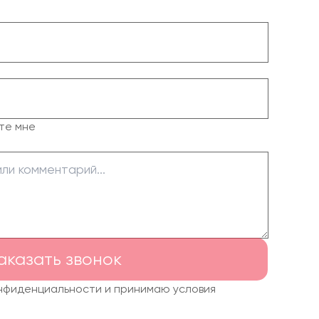
те мне
аказать звонок
онфиденциальности и принимаю условия