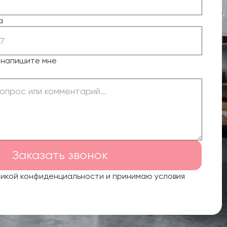
а
о напишите мне
Заказать звонок
тикой конфиденциальности и принимаю условия
.