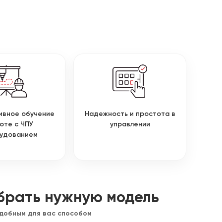
ивное обучение
Надежность и простота в
оте с ЧПУ
управлении
удованием
брать нужную модель
удобным для вас способом