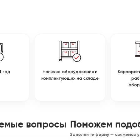
1 год
Наличие оборудования и
Корпорат
комплектующих на складе
раб
обор
аемые вопросы
Поможем подо
Заполните форму — свяжемся 