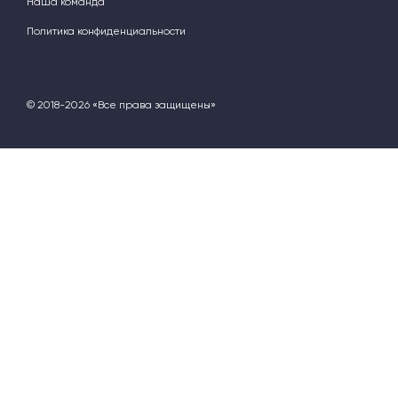
Наша команда
Политика конфиденциальности
© 2018-2026 «Все права защищены»