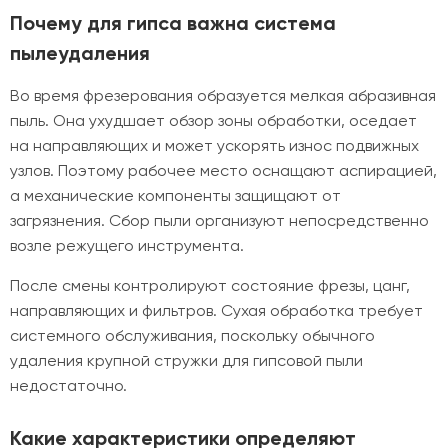
Почему для гипса важна система
пылеудаления
Во время фрезерования образуется мелкая абразивная
пыль. Она ухудшает обзор зоны обработки, оседает
на направляющих и может ускорять износ подвижных
узлов. Поэтому рабочее место оснащают аспирацией,
а механические компоненты защищают от
загрязнения. Сбор пыли организуют непосредственно
возле режущего инструмента.
После смены контролируют состояние фрезы, цанг,
направляющих и фильтров. Сухая обработка требует
системного обслуживания, поскольку обычного
удаления крупной стружки для гипсовой пыли
недостаточно.
Какие характеристики определяют