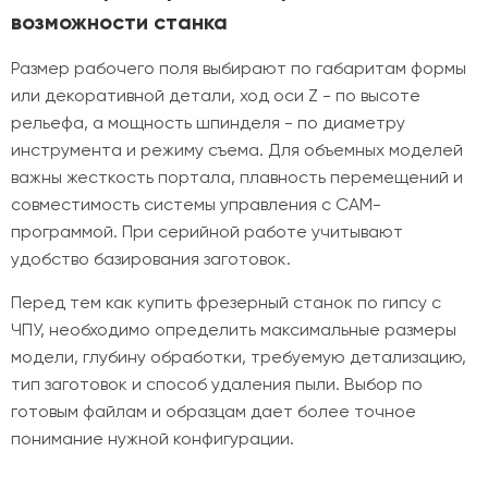
возможности станка
Размер рабочего поля выбирают по габаритам формы
или декоративной детали, ход оси Z - по высоте
рельефа, а мощность шпинделя - по диаметру
инструмента и режиму съема. Для объемных моделей
важны жесткость портала, плавность перемещений и
совместимость системы управления с CAM-
программой. При серийной работе учитывают
удобство базирования заготовок.
Перед тем как купить фрезерный станок по гипсу с
ЧПУ, необходимо определить максимальные размеры
модели, глубину обработки, требуемую детализацию,
тип заготовок и способ удаления пыли. Выбор по
готовым файлам и образцам дает более точное
понимание нужной конфигурации.