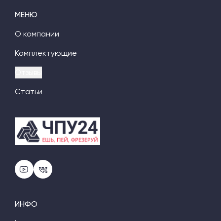
МЕНЮ
О компании
Комплектующие
Отзывы
Статьи
ИНФО