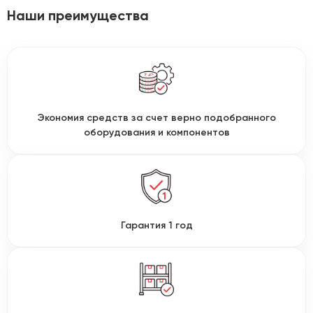
Наши преимущества
Экономия средств за счет верно подобранного
оборудования и компонентов
Гарантия 1 год