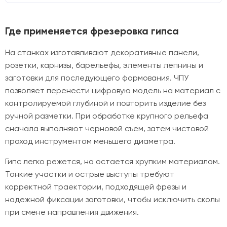
Где применяется фрезеровка гипса
На станках изготавливают декоративные панели,
розетки, карнизы, барельефы, элементы лепнины и
заготовки для последующего формования. ЧПУ
позволяет перенести цифровую модель на материал с
контролируемой глубиной и повторить изделие без
ручной разметки. При обработке крупного рельефа
сначала выполняют черновой съем, затем чистовой
проход инструментом меньшего диаметра.
Гипс легко режется, но остается хрупким материалом.
Тонкие участки и острые выступы требуют
корректной траектории, подходящей фрезы и
надежной фиксации заготовки, чтобы исключить сколы
при смене направления движения.