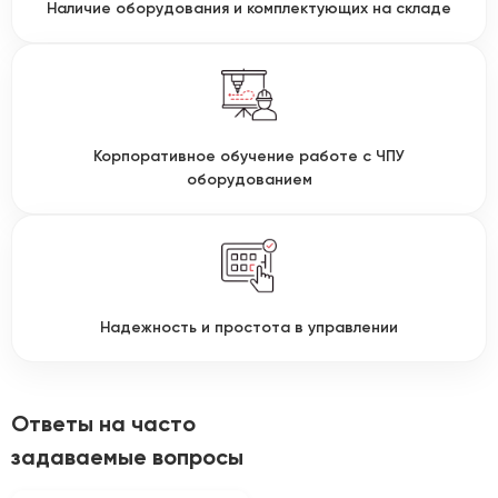
Наличие оборудования и комплектующих на складе
Корпоративное обучение работе с ЧПУ
оборудованием
Надежность и простота в управлении
Ответы на часто
задаваемые вопросы