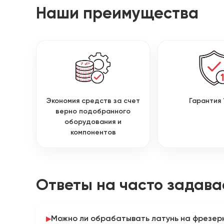
Наши преимущества
Экономия средств за счет
Гарантия 
верно подобранного
оборудования и
компонентов
Ответы на часто задав
Можно ли обрабатывать латунь на фрезерн