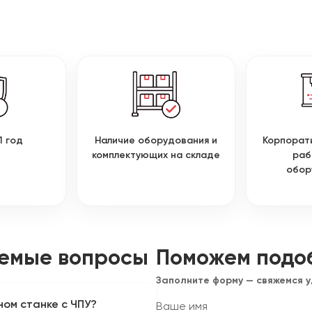
1 год
Наличие оборудования и
Корпорат
комплектующих на складе
раб
обор
аемые вопросы
Поможем подо
Заполните форму — свяжемся 
ом станке с ЧПУ?
Ваше имя