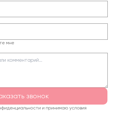
те мне
аказать звонок
онфиденциальности и принимаю условия