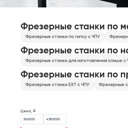
Фрезерные станки по м
Фрезерные станки по гипсу с ЧПУ
Фрезерн
Фрезерные станки по н
Фрезерные станки для изготовления клише с 
Фрезерные станки по 
Фрезерные станки EXT с ЧПУ
Фрезерные ст
Цена, ₽