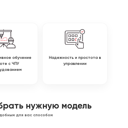
ивное обучение
Надежность и простота в
оте с ЧПУ
управлении
удованием
брать нужную модель
удобным для вас способом