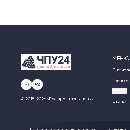
МЕНЮ
О компа
Комплек
Отзывы
© 2018-2026 «Все права защищены»
Статьи
Продолжая использовать сайт, вы соглашаетесь с