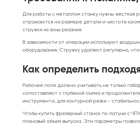
Для работы с металлом станку нужны жесткая р
отражаются на размере детали и чистоте кром
стружки из зоны резания.
В зависимости от операции используют воздуш
оборудования. Стружку удаляют регулярно, чт
Как определить подхо
Рабочее поле должно учитывать не только габа
сопоставляют с глубиной съема и продолжитель
инструмента, для контурной резки - стабильнос
Чтобы купить фрезерный станок по латуни с ЧП
плановый объем выпуска. Эти параметры позвол