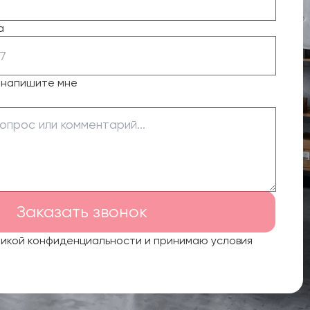
а
о напишите мне
Заказать звонок
тикой конфиденциальности и принимаю условия
.