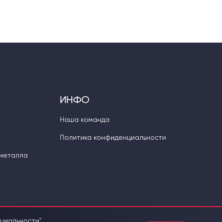
ИНФО
Наша команда
Политика конфиденциальности
 металла
нциальности
".