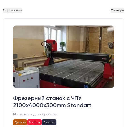
Сортировка
Фильтры
Фрезерный станок с ЧПУ
2100x4000x300mm Standart
Материалы для обработки:
Дерево
Металл
Пластик