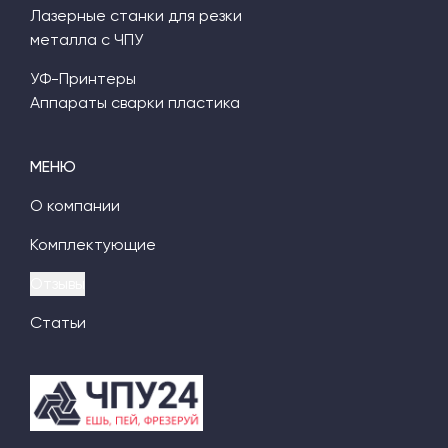
Лазерные станки для резки
металла с ЧПУ
УФ-Принтеры
Аппараты сварки пластика
МЕНЮ
О компании
Комплектующие
Отзывы
Статьи