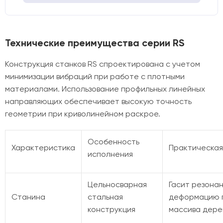
Технические преимущества серии RS
Конструкция станков RS спроектирована с учетом
минимизации вибраций при работе с плотными
материалами. Использование профильных линейных
направляющих обеспечивает высокую точность
геометрии при криволинейном раскрое.
Особенность
Характеристика
Практическая
исполнения
Цельносварная
Гасит резона
Станина
стальная
деформацию 
конструкция
массива дере