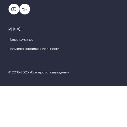
ИНФО
Наша команда
Политика конфиденциальности
© 2018-2026 «Все права защищены»