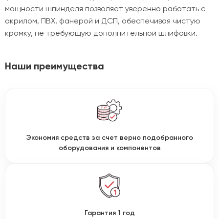
мощности шпинделя позволяет уверенно работать с
акрилом, ПВХ, фанерой и ДСП, обеспечивая чистую
кромку, не требующую дополнительной шлифовки.
Наши преимущества
Экономия средств за счет верно подобранного
оборудования и компонентов
Гарантия 1 год