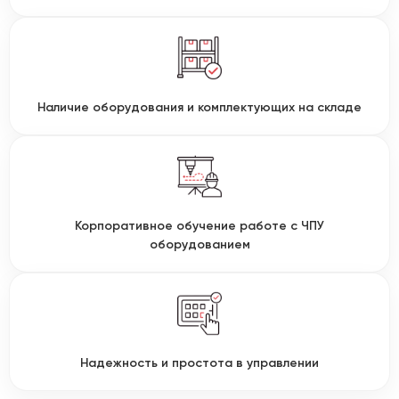
Наличие оборудования и комплектующих на складе
Корпоративное обучение работе с ЧПУ
оборудованием
Надежность и простота в управлении