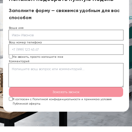
Заполните форму — свяжемся удобным для вас
способом
Ваше имя
Ваш номер телефона
Не звонить, просто напишите мне
Комментарий
Заказать звонок
Я согласен с Политикой конфиденциальности и принимаю условия
Публичной оферты.