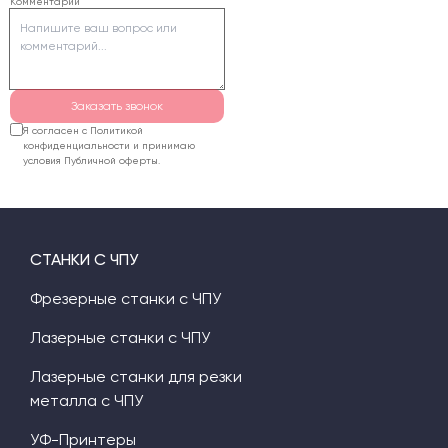
Комментарий
Заказать звонок
Я согласен с Политикой
конфиденциальности и принимаю
условия Публичной оферты.
СТАНКИ С ЧПУ
Фрезерные станки с ЧПУ
Лазерные станки с ЧПУ
Лазерные станки для резки
металла с ЧПУ
УФ-Принтеры