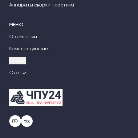
Аппараты сварки пластика
МЕНЮ
О компании
Комплектующие
Отзывы
Статьи