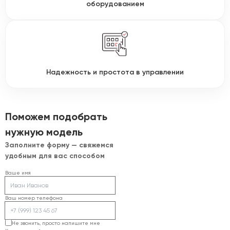
оборудованием
Надежность и простота в управлении
Поможем подобрать
нужную модель
Заполните форму — свяжемся
удобным для вас способом
Ваше имя
Ваш номер телефона
Не звонить, просто напишите мне