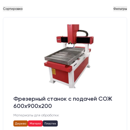
Сортировка
Фильтры
Фрезерный станок с подачей СОЖ
600х900х200
Материалы для обработки:
Дерево
Металл
Пластик