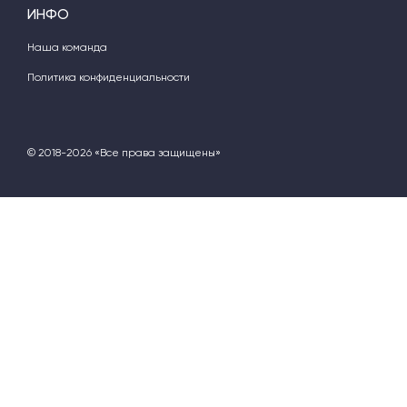
ИНФО
Наша команда
Политика конфиденциальности
© 2018-2026 «Все права защищены»