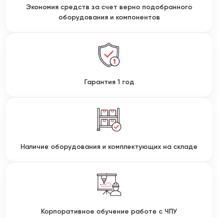
Экономия средств за счет верно подобранного
оборудования и компонентов
Гарантия 1 год
Наличие оборудования и комплектующих на складе
Корпоративное обучение работе с ЧПУ