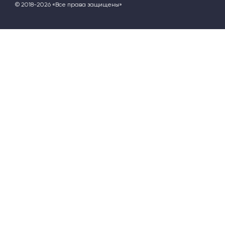
© 2018-2026 «Все права защищены»