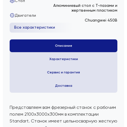
Стол
Алюминиевый стол с Т-пазами и
жертвенным пластиком
Двигатели
Chuangwei 450B
Все характеристики
Описание
Характеристики
Сервис и гарантия
Доставка
Представляем вам
фрезерный станок
с рабочим
полем 2100х3000х300мм в комплектации
Standart. Станок имеет цельносварную жесткую