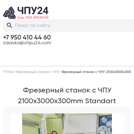
+7 950 410 44 60
zaiavka@chpu24.com
ЧПУ24
/
Фрезерные станки с ЧПУ
/
Фрезерный станок с ЧПУ 2100x3000x300
Фрезерный станок с ЧПУ
2100x3000x300mm Standart