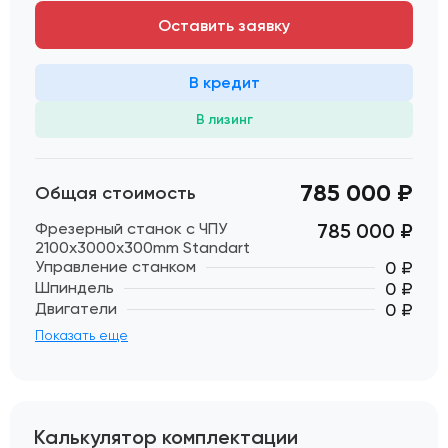
Оставить заявку
В кредит
В лизинг
785 000 ₽
Общая стоимость
Фрезерный станок с ЧПУ
785 000
₽
2100x3000x300mm Standart
Управление станком
0 ₽
Шпиндель
0 ₽
Двигатели
0 ₽
Показать еще
Калькулятор комплектации