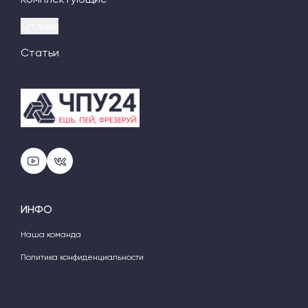
Отзывы
Статьи
ИНФО
Наша команда
Политика конфиденциальности