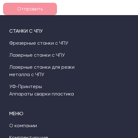
Отправить
СТАНКИ С ЧПУ
Фрезерные станки с ЧПУ
Лазерные станки с ЧПУ
Лазерные станки для резки
металла с ЧПУ
УФ-Принтеры
Аппараты сварки пластика
МЕНЮ
О компании
Комплектующие