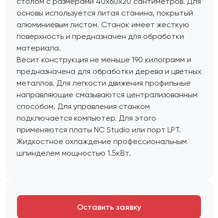
столом с размерами 40х60x20 сантиметров. Для
основы используется литая станина, покрытый
алюминиевым листом. Станок имеет жесткую
поверхность и предназначен для обработки
материала.
Весит конструкция не меньше 190 килограмм и
предназначена для обработки дерева и цветных
металлов. Для легкости движения профильные
направляющие смазываются централизованным
способом. Для управления станком
подключается компьютер. Для этого
применяются платы NC Studio или порт LPT.
Жидкостное охлаждение профессиональным
шпинделем мощностью 1.5кВт.
Оставить заявку