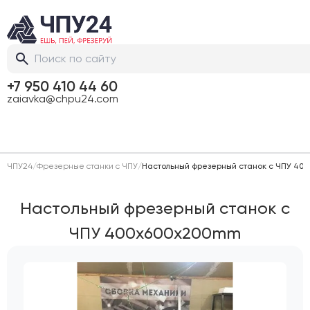
+7 950 410 44 60
zaiavka@chpu24.com
ЧПУ24
/
Фрезерные станки с ЧПУ
/
Настольный фрезерный станок с ЧПУ 40
Настольный фрезерный станок с
ЧПУ 400x600x200mm