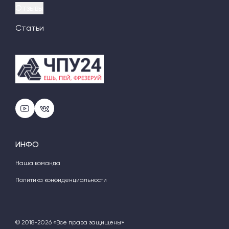
Отзывы
Статьи
ИНФО
Наша команда
Политика конфиденциальности
© 2018-2026 «Все права защищены»