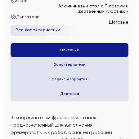
Стол
Алюминиевый стол с Т-пазами и
жертвенным пластиком
Двигатели
Шаговые
Все характеристики
Описание
Характеристики
Сервис и гарантия
Доставка
3-координатный фрезерный станок
,
предназначенный для выполнения
фрезеровальных работ, оснащен рабочим