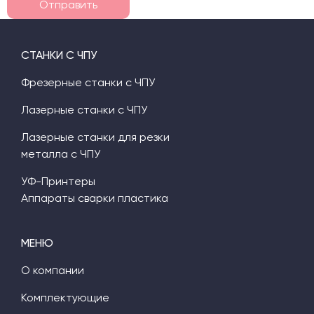
Отправить
СТАНКИ С ЧПУ
Фрезерные станки с ЧПУ
Лазерные станки с ЧПУ
Лазерные станки для резки
металла с ЧПУ
УФ-Принтеры
Аппараты сварки пластика
МЕНЮ
О компании
Комплектующие