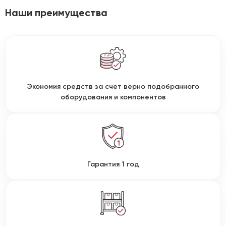
Наши преимущества
Экономия средств за счет верно подобранного
оборудования и компонентов
Гарантия 1 год