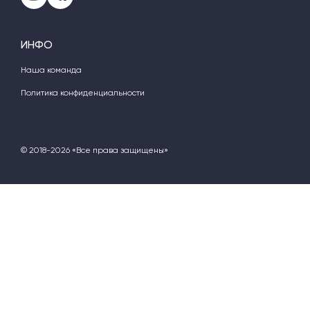
ИНФО
Наша команда
Политика конфиденциальности
© 2018-2026 «Все права защищены»