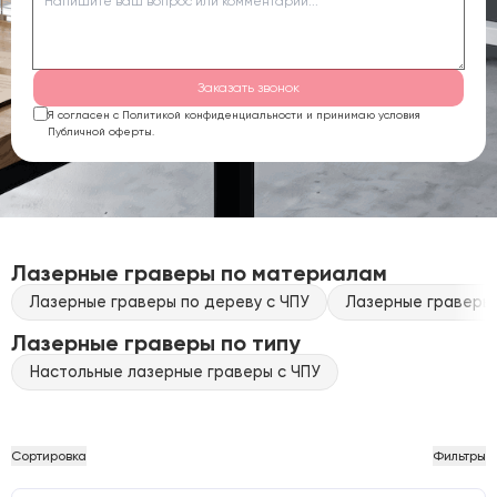
Заказать звонок
Я согласен с Политикой конфиденциальности и принимаю условия
Публичной оферты.
Лазерные граверы по материалам
Лазерные граверы по дереву с ЧПУ
Лазерные граверы 
Лазерные граверы по типу
Настольные лазерные граверы с ЧПУ
Сортировка
Фильтры