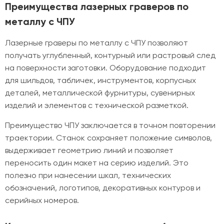
Преимущества лазерных граверов по
металлу с ЧПУ
Лазерные граверы по металлу с ЧПУ позволяют
получать углубленный, контурный или растровый след
на поверхности заготовки. Оборудование подходит
для шильдов, табличек, инструментов, корпусных
деталей, металлической фурнитуры, сувенирных
изделий и элементов с технической разметкой.
Преимущество ЧПУ заключается в точном повторении
траектории. Станок сохраняет положение символов,
выдерживает геометрию линий и позволяет
переносить один макет на серию изделий. Это
полезно при нанесении шкал, технических
обозначений, логотипов, декоративных контуров и
серийных номеров.