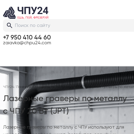
+7 950 410 44 60
zaiavka@chpu24.com
ЧПУ24
/
Лазерные граверы по металлу с ЧПУ
/
Лазерные граверы по метал
Лазерные граверы по металлу
с ЧПУ 20 Вт (JPT)
Лазерные граверы по металлу с ЧПУ используют для