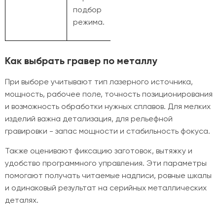
подбор
режима.
Как выбрать гравер по металлу
При выборе учитывают тип лазерного источника,
мощность, рабочее поле, точность позиционирования
и возможность обработки нужных сплавов. Для мелких
изделий важна детализация, для рельефной
гравировки - запас мощности и стабильность фокуса.
Также оценивают фиксацию заготовок, вытяжку и
удобство программного управления. Эти параметры
помогают получать читаемые надписи, ровные шкалы
и одинаковый результат на серийных металлических
деталях.