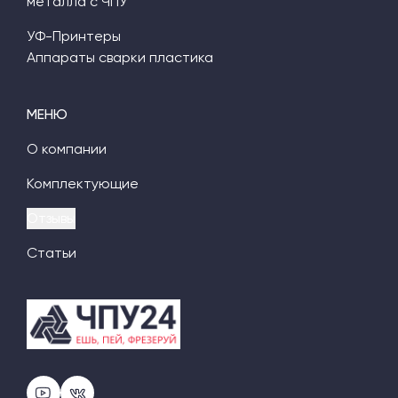
металла с ЧПУ
УФ-Принтеры
Аппараты сварки пластика
МЕНЮ
О компании
Комплектующие
Отзывы
Статьи