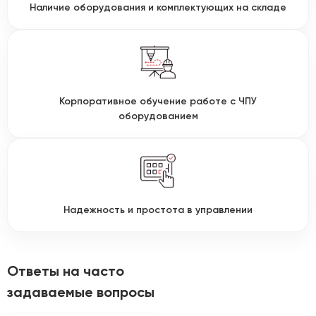
Наличие оборудования и комплектующих на складе
Корпоративное обучение работе с ЧПУ
оборудованием
Надежность и простота в управлении
Ответы на часто
задаваемые вопросы