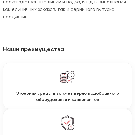
производственные линии и подходят для выполнения
как единичных заказов, так и серийного выпуска
продукции.
Наши преимущества
Экономия средств за счет верно подобранного
оборудования и компонентов