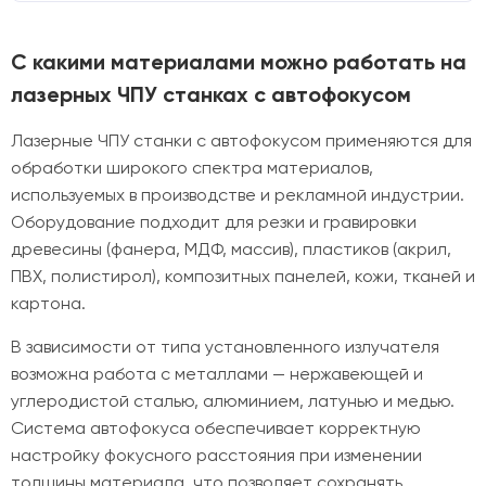
С какими материалами можно работать на
лазерных ЧПУ станках с автофокусом
Лазерные ЧПУ станки с автофокусом применяются для
обработки широкого спектра материалов,
используемых в производстве и рекламной индустрии.
Оборудование подходит для резки и гравировки
древесины (фанера, МДФ, массив), пластиков (акрил,
ПВХ, полистирол), композитных панелей, кожи, тканей и
картона.
В зависимости от типа установленного излучателя
возможна работа с металлами — нержавеющей и
углеродистой сталью, алюминием, латунью и медью.
Система автофокуса обеспечивает корректную
настройку фокусного расстояния при изменении
толщины материала, что позволяет сохранять