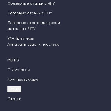
Фрезерные станки с ЧПУ
Лазерные станки с ЧПУ
Лазерные станки для резки
металла с ЧПУ
УФ-Принтеры
Аппараты сварки пластика
МЕНЮ
О компании
Комплектующие
Отзывы
Статьи