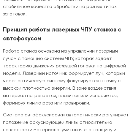
стабильное качество обработки на разных типах
заготовок.
Принцип работы лазерных ЧПУ станков с
автофокусом
Работа станка основана на управлении лазерным
лучом с помощью системы ЧПУ, которая задает
траекторию движения режущей головки по цифровой
модели. Лазерный источник формирует луч, который
через оптическую систему фокусируется в точку с
высокой плотностью энергии. В зоне воздействия
материал нагревается, плавится или испаряется,
формируя линию реза или гравировки.
Система автофокусировки автоматически регулирует
положение фокусирующей линзы относительно
поверхности материала, учитывая его толщину и