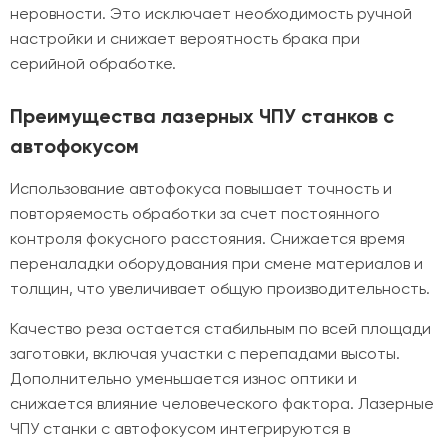
неровности. Это исключает необходимость ручной
настройки и снижает вероятность брака при
серийной обработке.
Преимущества лазерных ЧПУ станков с
автофокусом
Использование автофокуса повышает точность и
повторяемость обработки за счет постоянного
контроля фокусного расстояния. Снижается время
переналадки оборудования при смене материалов и
толщин, что увеличивает общую производительность.
Качество реза остается стабильным по всей площади
заготовки, включая участки с перепадами высоты.
Дополнительно уменьшается износ оптики и
снижается влияние человеческого фактора. Лазерные
ЧПУ станки с автофокусом интегрируются в