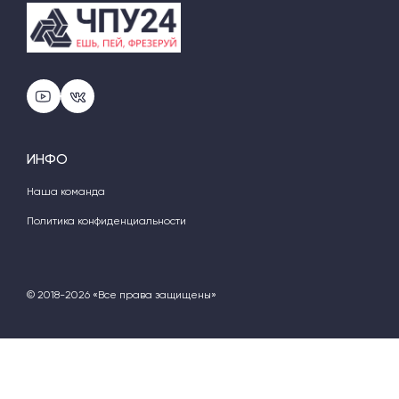
ИНФО
Наша команда
Политика конфиденциальности
© 2018-2026 «Все права защищены»