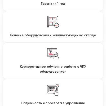
Гарантия 1 год
Наличие оборудования и комплектующих на складе
Корпоративное обучение работе с ЧПУ
оборудованием
Надежность и простота в управлении