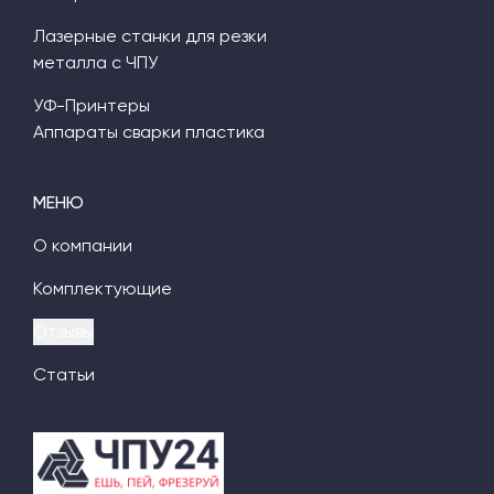
Лазерные станки для резки
металла с ЧПУ
УФ-Принтеры
Аппараты сварки пластика
МЕНЮ
О компании
Комплектующие
Отзывы
Статьи