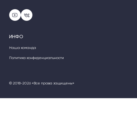
ИНФО
Наша команда
Политика конфиденциальности
© 2018-2026 «Все права защищены»