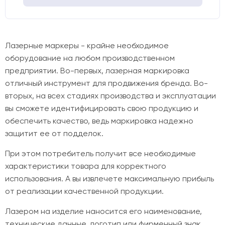
Лазерные маркеры - крайне необходимое
оборудование на любом производственном
предприятии. Во-первых, лазерная маркировка
отличный инструмент для продвижения бренда. Во-
вторых, на всех стадиях производства и эксплуатации
вы сможете идентифицировать свою продукцию и
обеспечить качество, ведь маркировка надежно
защитит ее от подделок.
При этом потребитель получит все необходимые
характеристики товара для корректного
использования. А вы извлечете максимальную прибыль
от реализации качественной продукции.
Лазером на изделие наносится его наименование,
технические данные, логотип или фирменный знак