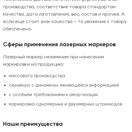
производства, соответствие товара стандартам
качества, дата изготовления, вес, состав и прочее. А
если еще стоит знак качества – то уважение к товару
обеспечено.
Сферы применения лазерных маркеров
Лазерный маркер незаменим при нанесении
маркировки на продукцию:
массового производства
серийную с динамично меняющейся информацией
с особыми требованиями к амортизации
маркировка одномерных и двухмерных штрихкодов
Наши преимущества