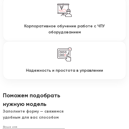
Корпоративное обучение работе с ЧПУ
оборудованием
Надежность и простота в управлении
Поможем подобрать
нужную модель
Заполните форму — свяжемся
удобным для вас способом
Ваше имя