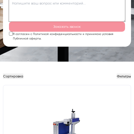
Заказать звонок
Я согласен с Политикой конфиденциальности и принимаю условия
Публичной оферты.
Сортировка
Фильтры