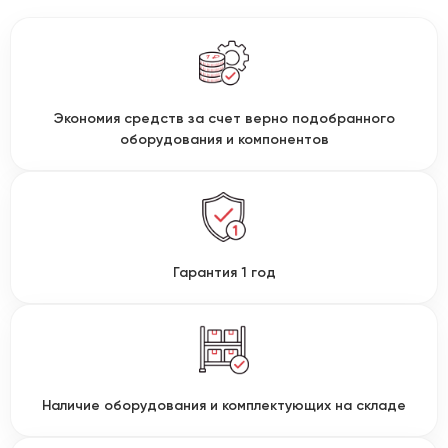
Экономия средств за счет верно подобранного
оборудования и компонентов
Гарантия 1 год
Наличие оборудования и комплектующих на складе