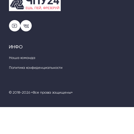
ИНФО
Наша команда
Политика конфиденциальности
© 2018-2026 «Все права защищены»