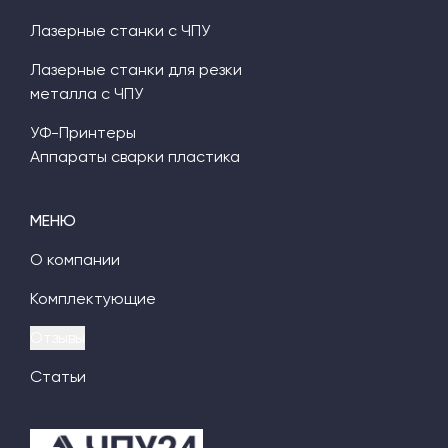
Лазерные станки с ЧПУ
Лазерные станки для резки
металла с ЧПУ
УФ-Принтеры
Аппараты сварки пластика
МЕНЮ
О компании
Комплектующие
Отзывы
Статьи