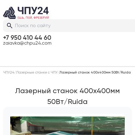
+7 950 410 44 60
zaiavka@chpu24.com
ЧПУ24
/
Лазерные станки с ЧПУ
/
Лазерный станок 400х400мм 50Вт/Ruida
Лазерный станок 400х400мм
50Вт/Ruida