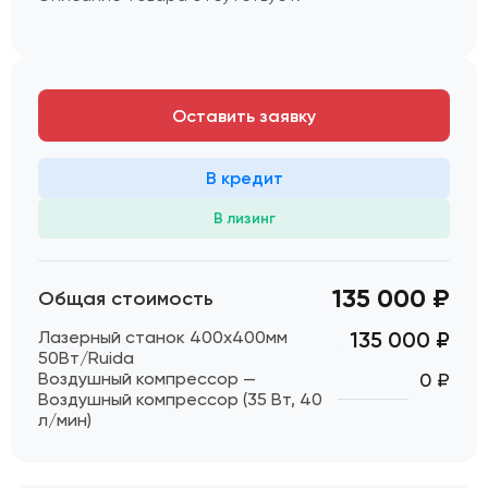
Оставить заявку
В кредит
В лизинг
135 000 ₽
Общая стоимость
Лазерный станок 400х400мм
135 000
₽
50Вт/Ruida
Воздушный компрессор —
0 ₽
Воздушный компрессор (35 Вт, 40
л/мин)