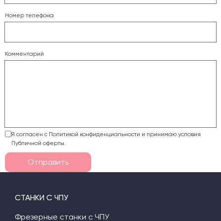
Номер телефона
Комментарий
Я согласен с Политикой конфиденциальности и принимаю условия
Публичной оферты.
Отправить
СТАНКИ С ЧПУ
Фрезерные станки с ЧПУ