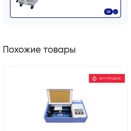
0
₽
Похожие товары
ХИТ ПРОДАЖ