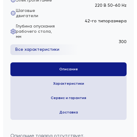
220 В 50-60 Hz
Шаговые
двигатели
42-го типоразмера
Глубина опускания
рабочего стола,
мм
300
Все характеристики
Описание
Характеристики
Сервис и гарантия
Доставка
Описание товара отсутствует.