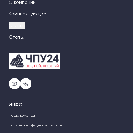
О компании
Комплектующие
Отзывы
Статьи
ИНФО
Наша команда
Политика конфиденциальности