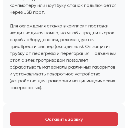
компьютеру или ноутбуку станок подключается
через USB порт.
Для охлаждения станка в комплект поставки
входит водяная помпа, но чтобы продлить срок
службы оборудования, рекомендуется
приобрести чиллер (охладитель). Он защитит
трубку от перегрева и перегорания. Подъемный
стол с электроприводом позволяет
обрабатывать материалы различных габаритов
и устанавливать поворотное устройство
(устройство для гравировки на цилиндрических
поверхностях).
Оставить заявку