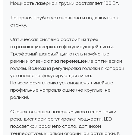
Мощность лазерной трубки составляет 100 Вт.
Лазерная трубка установлена и подключена к
станку.
Оптическая система состоит из трех
отражающих зеркал и фокусирующей линзы.
Трехфазный шаговый двигатель и зубчатые
ремни и отвечают за перемещение оптической
головы. Возможна регулировка головки в которой
установлена фокусирующая линза.
По всем осям станка установлены линейные
профильные направляющие (не круглые, не
ролики).
Станок оснащен лазерным указателем точки
реза, дисплеем регулировки мощности, LED
подсветкой рабочего стола, датчиком
температуры, кнопкой аварийной остановки. К