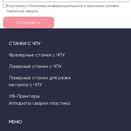
Я согласен с Политикой конфиденциальности и принимаю условия
Публичной оферты.
Отправить
СТАНКИ С ЧПУ
Фрезерные станки с ЧПУ
Лазерные станки с ЧПУ
Лазерные станки для резки
металла с ЧПУ
УФ-Принтеры
Аппараты сварки пластика
МЕНЮ