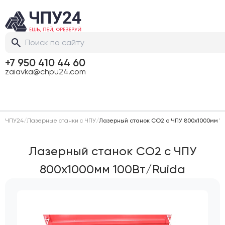
+7 950 410 44 60
zaiavka@chpu24.com
ЧПУ24
/
Лазерные станки с ЧПУ
/
Лазерный станок CO2 c ЧПУ 800х1000мм 1
Лазерный станок CO2 c ЧПУ
800х1000мм 100Вт/Ruida