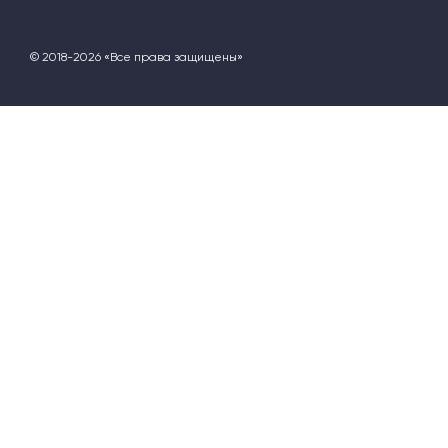
© 2018-2026 «Все права защищены»