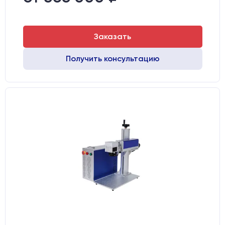
Заказать
Получить консультацию