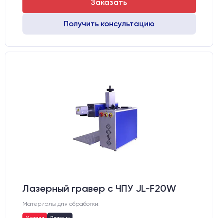
Заказать
Получить консультацию
Лазерный гравер с ЧПУ JL-F20W
Материалы для обработки:
Металл
Пластик