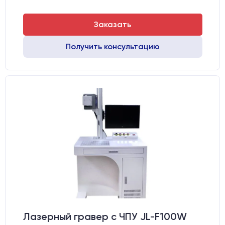
Заказать
Получить консультацию
Лазерный гравер с ЧПУ JL-F100W