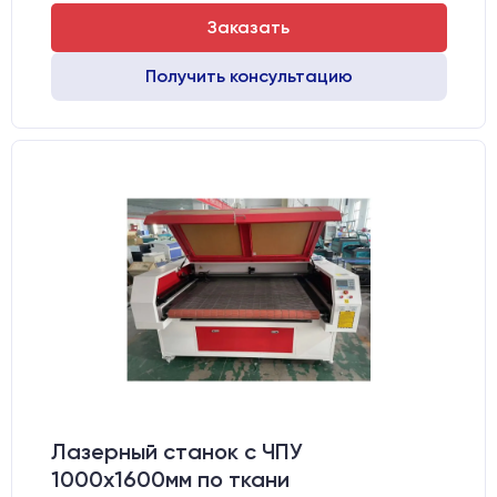
Заказать
Получить консультацию
Лазерный станок c ЧПУ
1000х1600мм по ткани