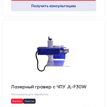
Получить консультацию
Лазерный гравер с ЧПУ JL-F30W
Материалы для обработки:
Металл
Пластик