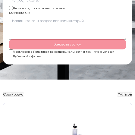
Не звонить, просто напишите мне
Комментарий
Заказать звонок
Я согласен с Политикой конфиденциальности и принимаю условия
Публичной оферты.
Сортировка
Фильтры