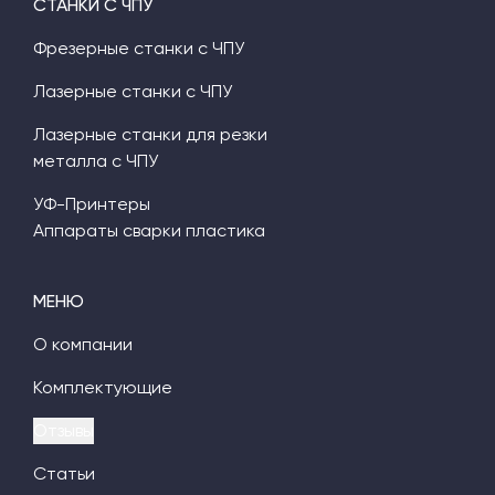
СТАНКИ С ЧПУ
Фрезерные станки с ЧПУ
Лазерные станки с ЧПУ
Лазерные станки для резки
металла с ЧПУ
УФ-Принтеры
Аппараты сварки пластика
МЕНЮ
О компании
Комплектующие
Отзывы
Статьи