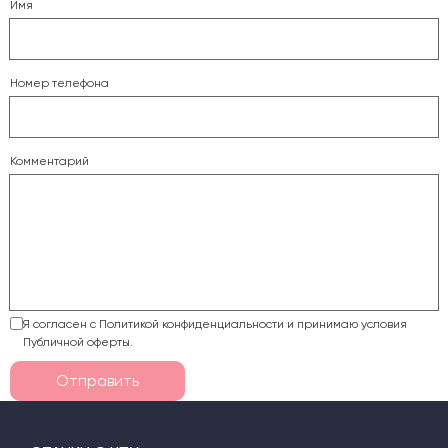
Имя
Номер телефона
Комментарий
Я согласен с Политикой конфиденциальности и принимаю условия
Публичной оферты.
Отправить