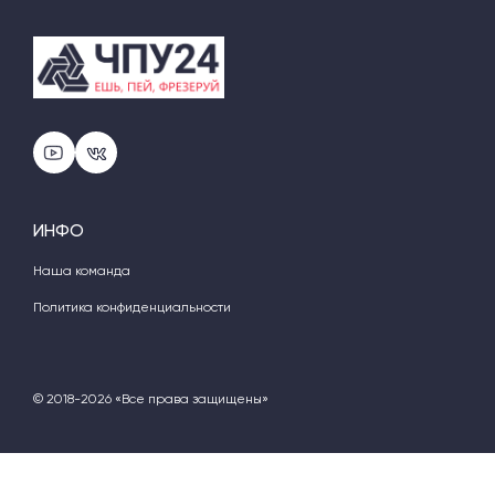
ИНФО
Наша команда
Политика конфиденциальности
© 2018-2026 «Все права защищены»