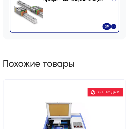
0
₽
Похожие товары
ХИТ ПРОДАЖ