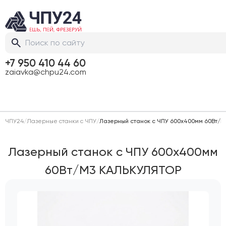
+7 950 410 44 60
zaiavka@chpu24.com
ЧПУ24
/
Лазерные станки с ЧПУ
/
Лазерный станок c ЧПУ 600х400мм 60Вт/
Лазерный станок c ЧПУ 600х400мм
60Вт/М3 КАЛЬКУЛЯТОР