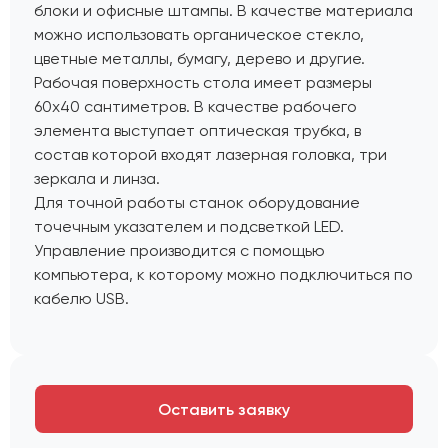
блоки и офисные штампы. В качестве материала
можно использовать органическое стекло,
цветные металлы, бумагу, дерево и другие.
Рабочая поверхность стола имеет размеры
60х40 сантиметров. В качестве рабочего
элемента выступает оптическая трубка, в
состав которой входят лазерная головка, три
зеркала и линза.
Для точной работы станок оборудование
точечным указателем и подсветкой LED.
Управление производится с помощью
компьютера, к которому можно подключиться по
кабелю USB.
Оставить заявку