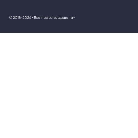
© 2018-2026 «Все права защищены»