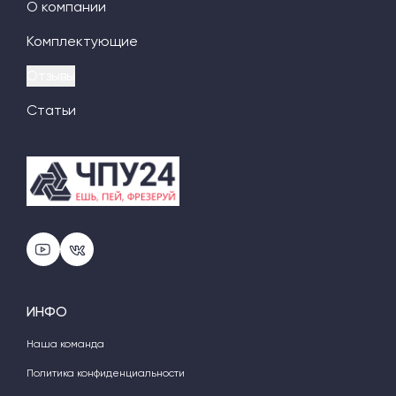
О компании
Комплектующие
Отзывы
Статьи
ИНФО
Наша команда
Политика конфиденциальности