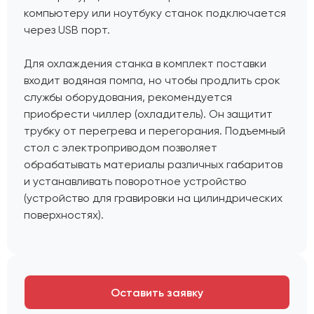
компьютеру или ноутбуку станок подключается
через USB порт.
Для охлаждения станка в комплект поставки
входит водяная помпа, но чтобы продлить срок
службы оборудования, рекомендуется
приобрести чиллер (охладитель). Он защитит
трубку от перегрева и перегорания. Подъемный
стол с электроприводом позволяет
обрабатывать материалы различных габаритов
и устанавливать поворотное устройство
(устройство для гравировки на цилиндрических
поверхностях).
Оставить заявку