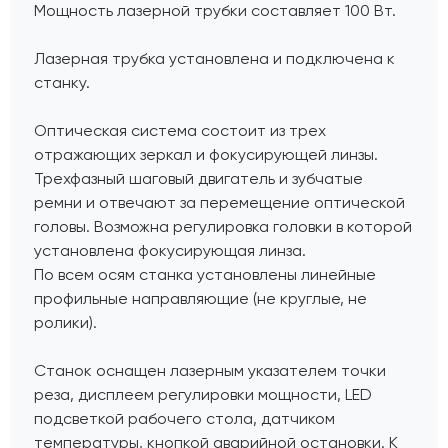
Мощность лазерной трубки составляет 100 Вт.
Лазерная трубка установлена и подключена к
станку.
Оптическая система состоит из трех
отражающих зеркал и фокусирующей линзы.
Трехфазный шаговый двигатель и зубчатые
ремни и отвечают за перемещение оптической
головы. Возможна регулировка головки в которой
установлена фокусирующая линза.
По всем осям станка установлены линейные
профильные направляющие (не круглые, не
ролики).
Станок оснащен лазерным указателем точки
реза, дисплеем регулировки мощности, LED
подсветкой рабочего стола, датчиком
температуры, кнопкой аварийной остановки. К