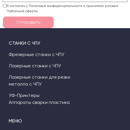
Я согласен с Политикой конфиденциальности и принимаю условия
Публичной оферты.
Отправить
СТАНКИ С ЧПУ
Фрезерные станки с ЧПУ
Лазерные станки с ЧПУ
Лазерные станки для резки
металла с ЧПУ
УФ-Принтеры
Аппараты сварки пластика
МЕНЮ