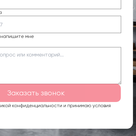
а
о напишите мне
Заказать звонок
тикой конфиденциальности и принимаю условия
.