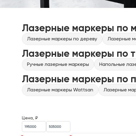
Лазерные маркеры по 
Лазерные маркеры по дереву
Лазерные м
Лазерные маркеры по т
Ручные лазерные маркеры
Напольные лаз
Лазерные маркеры по 
Лазерные маркеры Wattsan
Лазерные мар
Цена, ₽