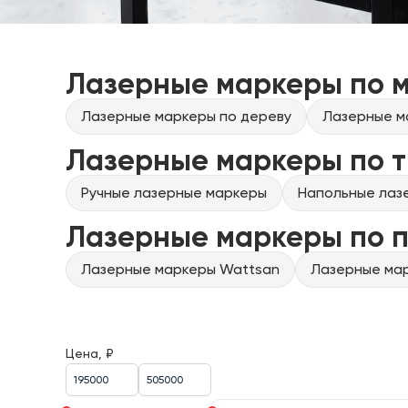
Лазерные маркеры по 
Лазерные маркеры по дереву
Лазерные м
Лазерные маркеры по т
Ручные лазерные маркеры
Напольные лаз
Лазерные маркеры по 
Лазерные маркеры Wattsan
Лазерные мар
Цена, ₽