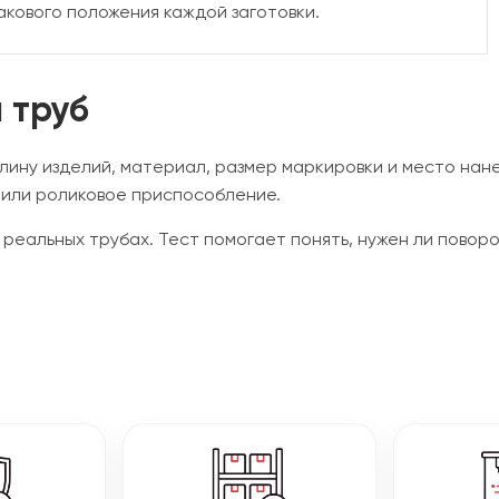
акового положения каждой заготовки.
 труб
ину изделий, материал, размер маркировки и место нане
или роликовое приспособление.
реальных трубах. Тест помогает понять, нужен ли поворот