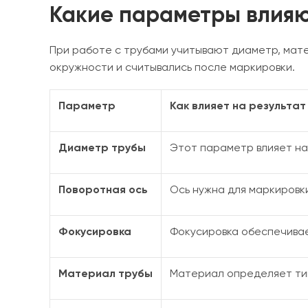
Какие параметры влияю
При работе с трубами учитывают диаметр, матер
окружности и считывались после маркировки.
Параметр
Как влияет на результат
Диаметр трубы
Этот параметр влияет на
Поворотная ось
Ось нужна для маркировк
Фокусировка
Фокусировка обеспечивае
Материал трубы
Материал определяет тип