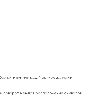
обозначение или код. Маркировка может
ли поворот меняют расположение символов,