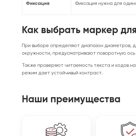
Фиксация
Фиксация нужна для один
Как выбрать маркер для
При выборе определяют диапазон диаметров, дл
окружности, предусматривают поворотную ось 
Также проверяют читаемость текста и кодов на 
режим дает устойчивый контраст.
Наши преимущества