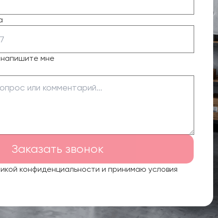
а
о напишите мне
Заказать звонок
тикой конфиденциальности и принимаю условия
.