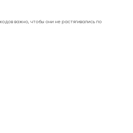
кодов важно, чтобы они не растягивались по