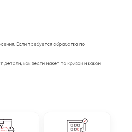
сения. Если требуется обработка по
 детали, как вести макет по кривой и какой