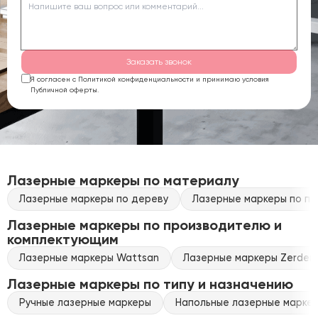
Заказать звонок
Я согласен с Политикой конфиденциальности и принимаю условия
Публичной оферты.
Лазерные маркеры по материалу
Лазерные маркеры по дереву
Лазерные маркеры по пл
Лазерные маркеры по производителю и
комплектующим
Лазерные маркеры Wattsan
Лазерные маркеры Zerder
Лазерные маркеры по типу и назначению
Ручные лазерные маркеры
Напольные лазерные марке