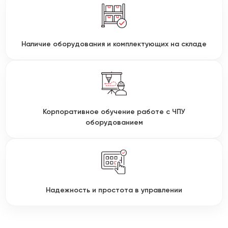
Наличие оборудования и комплектующих на складе
Корпоративное обучение работе с ЧПУ
оборудованием
Надежность и простота в управлении