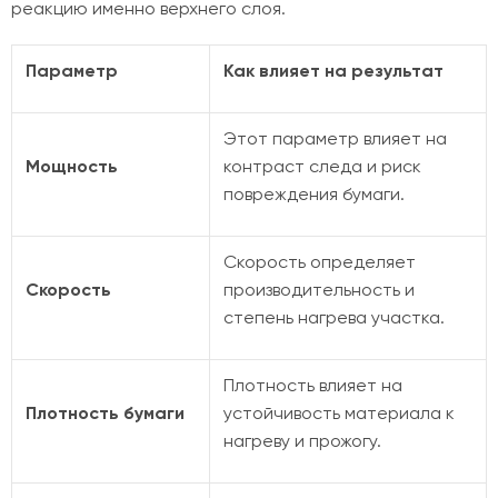
реакцию именно верхнего слоя.
Параметр
Как влияет на результат
Этот параметр влияет на
Мощность
контраст следа и риск
повреждения бумаги.
Скорость определяет
Скорость
производительность и
степень нагрева участка.
Плотность влияет на
Плотность бумаги
устойчивость материала к
нагреву и прожогу.