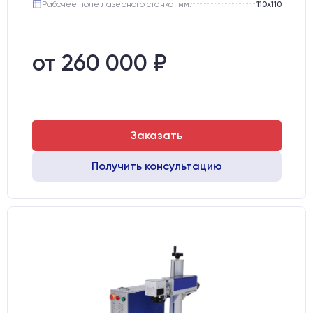
Рабочее поле лазерного станка, мм:
110х110
от 260 000 ₽
Заказать
Получить консультацию