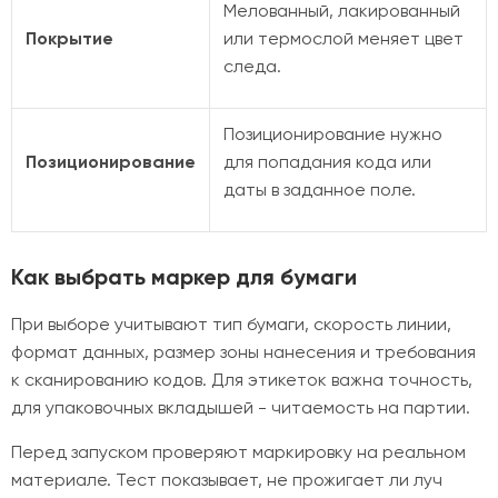
Мелованный, лакированный
Покрытие
или термослой меняет цвет
следа.
Позиционирование нужно
Позиционирование
для попадания кода или
даты в заданное поле.
Как выбрать маркер для бумаги
При выборе учитывают тип бумаги, скорость линии,
формат данных, размер зоны нанесения и требования
к сканированию кодов. Для этикеток важна точность,
для упаковочных вкладышей - читаемость на партии.
Перед запуском проверяют маркировку на реальном
материале. Тест показывает, не прожигает ли луч