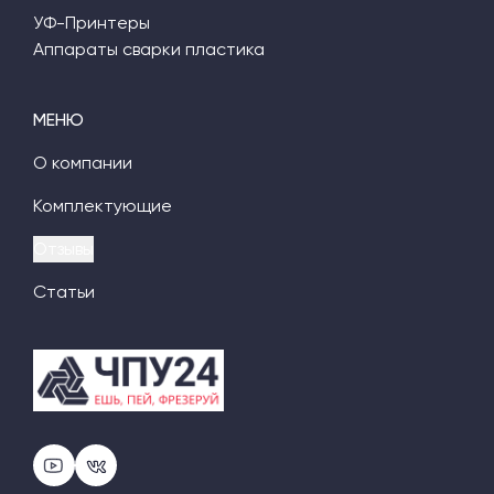
УФ-Принтеры
Аппараты сварки пластика
МЕНЮ
О компании
Комплектующие
Отзывы
Статьи