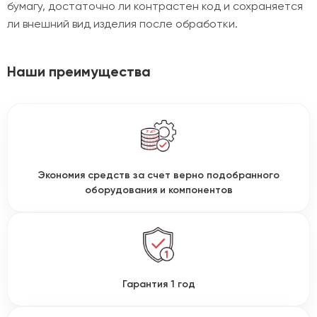
бумагу, достаточно ли контрастен код и сохраняется
ли внешний вид изделия после обработки.
Наши преимущества
Экономия средств за счет верно подобранного
оборудования и компонентов
Гарантия 1 год