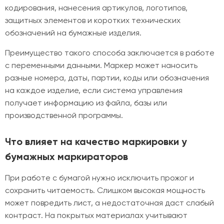
кодирования, нанесения артикулов, логотипов,
защитных элементов и коротких технических
обозначений на бумажные изделия.
Преимущество такого способа заключается в работе
с переменными данными. Маркер может наносить
разные номера, даты, партии, коды или обозначения
на каждое изделие, если система управления
получает информацию из файла, базы или
производственной программы.
Что влияет на качество маркировки у
бумажных маркираторов
При работе с бумагой нужно исключить прожог и
сохранить читаемость. Слишком высокая мощность
может повредить лист, а недостаточная даст слабый
контраст. На покрытых материалах учитывают