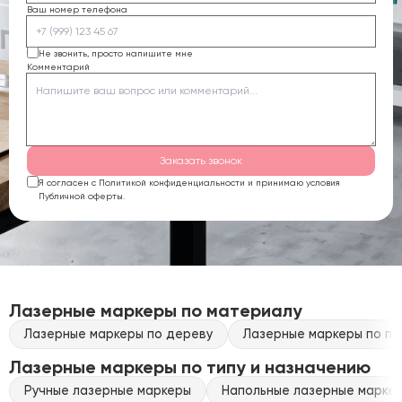
Ваш номер телефона
Не звонить, просто напишите мне
Комментарий
Заказать звонок
Я согласен с Политикой конфиденциальности и принимаю условия
Публичной оферты.
Лазерные маркеры по материалу
Лазерные маркеры по дереву
Лазерные маркеры по пл
Лазерные маркеры по типу и назначению
Ручные лазерные маркеры
Напольные лазерные марке