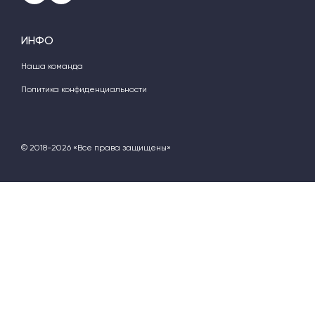
ИНФО
Наша команда
Политика конфиденциальности
© 2018-2026 «Все права защищены»