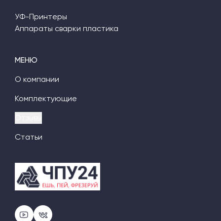
УФ-Принтеры
Аппараты сварки пластика
МЕНЮ
О компании
Комплектующие
Отзывы
Статьи