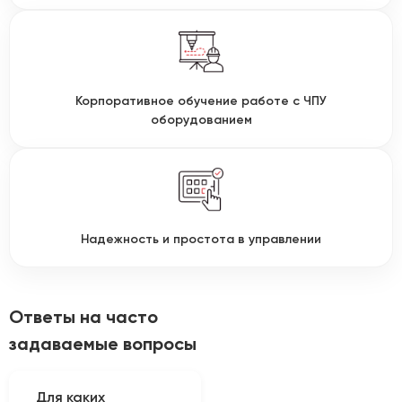
Корпоративное обучение работе с ЧПУ
оборудованием
Надежность и простота в управлении
Ответы на часто
задаваемые вопросы
Для каких