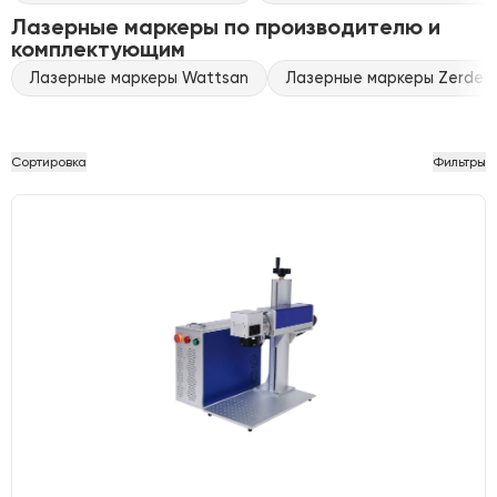
Лазерные маркеры по производителю и
комплектующим
Лазерные маркеры Wattsan
Лазерные маркеры Zerder
Сортировка
Фильтры