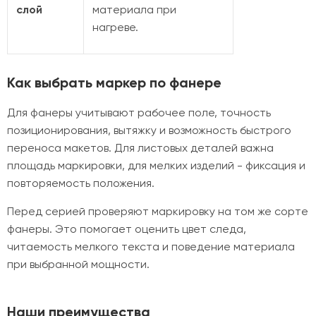
слой
материала при
нагреве.
Как выбрать маркер по фанере
Для фанеры учитывают рабочее поле, точность
позиционирования, вытяжку и возможность быстрого
переноса макетов. Для листовых деталей важна
площадь маркировки, для мелких изделий - фиксация и
повторяемость положения.
Перед серией проверяют маркировку на том же сорте
фанеры. Это помогает оценить цвет следа,
читаемость мелкого текста и поведение материала
при выбранной мощности.
Наши преимущества