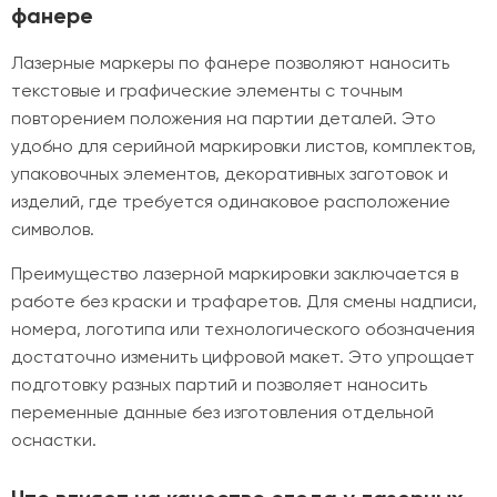
фанере
Лазерные маркеры по фанере позволяют наносить
текстовые и графические элементы с точным
повторением положения на партии деталей. Это
удобно для серийной маркировки листов, комплектов,
упаковочных элементов, декоративных заготовок и
изделий, где требуется одинаковое расположение
символов.
Преимущество лазерной маркировки заключается в
работе без краски и трафаретов. Для смены надписи,
номера, логотипа или технологического обозначения
достаточно изменить цифровой макет. Это упрощает
подготовку разных партий и позволяет наносить
переменные данные без изготовления отдельной
оснастки.