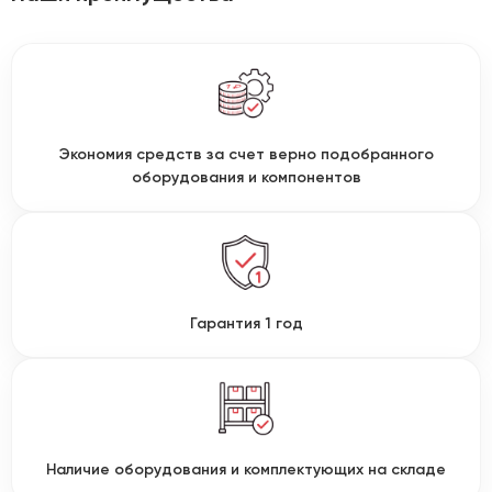
Экономия средств за счет верно подобранного
оборудования и компонентов
Гарантия 1 год
Наличие оборудования и комплектующих на складе