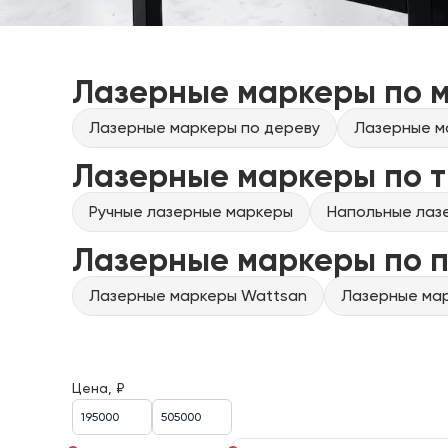
Лазерные маркеры по 
Лазерные маркеры по дереву
Лазерные м
Лазерные маркеры по т
Ручные лазерные маркеры
Напольные лаз
Лазерные маркеры по 
Лазерные маркеры Wattsan
Лазерные мар
Цена, ₽