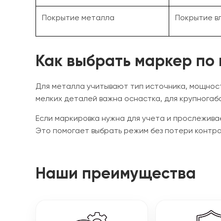
Покрытие металла
Покрытие вл
Как выбрать маркер по
Для металла учитывают тип источника, мощност
мелких деталей важна оснастка, для крупногаб
Если маркировка нужна для учета и прослежива
Это помогает выбрать режим без потери контра
Наши преимущества