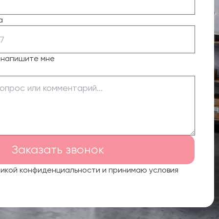
а
о напишите мне
Заказать звонок
тикой конфиденциальности и принимаю условия
.