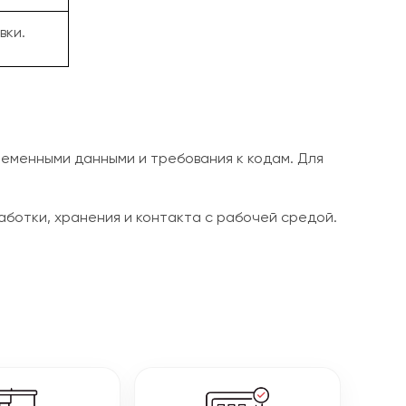
вки.
ременными данными и требования к кодам. Для
ботки, хранения и контакта с рабочей средой.