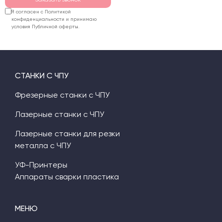
Я согласен с Политикой
конфиденциальности и принимаю
условия Публичной оферты.
СТАНКИ С ЧПУ
Фрезерные станки с ЧПУ
Лазерные станки с ЧПУ
Лазерные станки для резки
металла с ЧПУ
УФ-Принтеры
Аппараты сварки пластика
МЕНЮ