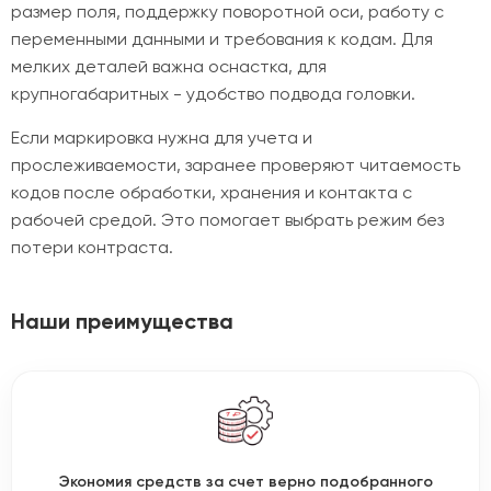
размер поля, поддержку поворотной оси, работу с
переменными данными и требования к кодам. Для
мелких деталей важна оснастка, для
крупногабаритных - удобство подвода головки.
Если маркировка нужна для учета и
прослеживаемости, заранее проверяют читаемость
кодов после обработки, хранения и контакта с
рабочей средой. Это помогает выбрать режим без
потери контраста.
Наши преимущества
Экономия средств за счет верно подобранного