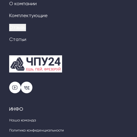
О компании
Комплектующие
Отзывы
Статьи
ИНФО
Наша команда
Политика конфиденциальности