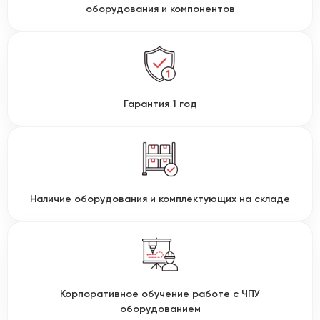
оборудования и компонентов
Гарантия 1 год
Наличие оборудования и комплектующих на складе
Корпоративное обучение работе с ЧПУ
оборудованием