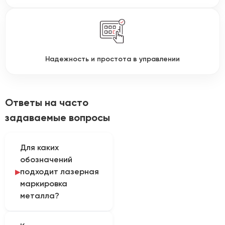
Надежность и простота в управлении
Ответы на часто
задаваемые вопросы
Для каких
обозначений
подходит лазерная
маркировка
металла?
Маркер наносит