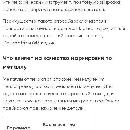
или механический инструмент, поэтому маркировка
наносится напрямую на поверхность детали.
Преимущество такого способа заключается в
точности и читаемости данных. Маркер подходит для
серийных номеров, партий, логотипов, шкал,
DataMatrix и QR-кодов.
Что влияет на качество маркировки по
металлу
Металлы отличаются отражением излучения,
теплопроводностью и реакцией на импульс. Для
одного материала нужен контрастный отжиг, для
другого - снятие покрытия или микрорельеф. Режим
подбирают под назначение детали.
Как влияет на
Параметр