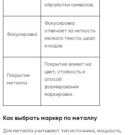
обработки символов.
Фокусировка
отвечает за четкость
Фокусировка
мелкого текста, шкал
и кодов.
Покрытие влияет на
цвет, стойкость и
Покрытие
способ
металла
формирования
маркировки.
Как выбрать маркер по металлу
Для металла учитывают тип источника, мощность,