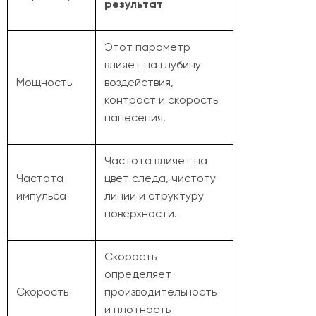
результат
Этот параметр
влияет на глубину
Мощность
воздействия,
контраст и скорость
нанесения.
Частота влияет на
Частота
цвет следа, чистоту
импульса
линии и структуру
поверхности.
Скорость
определяет
Скорость
производительность
и плотность