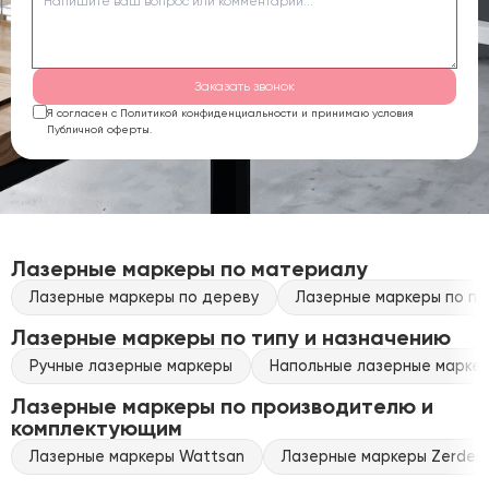
Заказать звонок
Я согласен с Политикой конфиденциальности и принимаю условия
Публичной оферты.
Лазерные маркеры по материалу
Лазерные маркеры по дереву
Лазерные маркеры по пл
Лазерные маркеры по типу и назначению
Ручные лазерные маркеры
Напольные лазерные марке
Лазерные маркеры по производителю и
комплектующим
Лазерные маркеры Wattsan
Лазерные маркеры Zerder