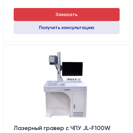
Заказать
Получить консультацию
Лазерный гравер с ЧПУ JL-F100W