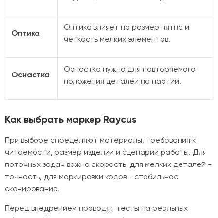
Оптика влияет на размер пятна и
Оптика
четкость мелких элементов.
Оснастка нужна для повторяемого
Оснастка
положения деталей на партии.
Как выбрать маркер Raycus
При выборе определяют материалы, требования к
читаемости, размер изделий и сценарий работы. Для
поточных задач важна скорость, для мелких деталей -
точность, для маркировки кодов - стабильное
сканирование.
Перед внедрением проводят тесты на реальных