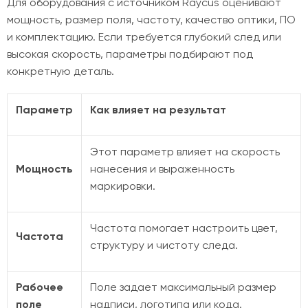
Для оборудования с источником Raycus оценивают
мощность, размер поля, частоту, качество оптики, ПО
и комплектацию. Если требуется глубокий след или
высокая скорость, параметры подбирают под
конкретную деталь.
Параметр
Как влияет на результат
Этот параметр влияет на скорость
Мощность
нанесения и выраженность
маркировки.
Частота помогает настроить цвет,
Частота
структуру и чистоту следа.
Рабочее
Поле задает максимальный размер
поле
надписи, логотипа или кода.