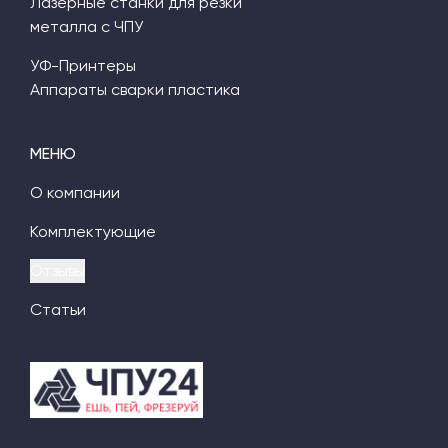
Лазерные станки для резки
металла с ЧПУ
УФ-Принтеры
Аппараты сварки пластика
МЕНЮ
О компании
Комплектующие
Отзывы
Статьи