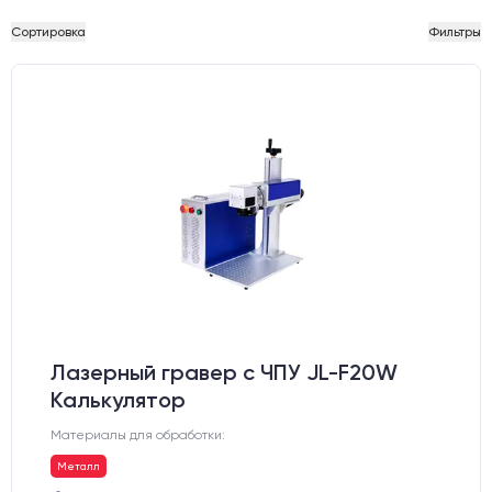
Сортировка
Фильтры
Лазерный гравер с ЧПУ JL-F20W
Калькулятор
Материалы для обработки:
Металл