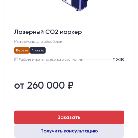
Лазерный СО2 маркер
Материалы для обработки:
Дерево
Пластик
Рабочее поле лазерного станка, мм:
110х110
от 260 000 ₽
Заказать
Получить консультацию