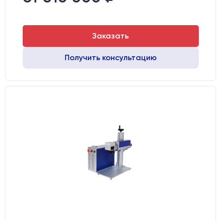
Заказать
Получить консультацию