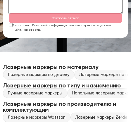
Заказать звонок
Я согласен с Политикой конфиденциальности и принимаю условия
Публичной оферты.
Лазерные маркеры по материалу
Лазерные маркеры по дереву
Лазерные маркеры по пл
Лазерные маркеры по типу и назначению
Ручные лазерные маркеры
Напольные лазерные марке
Лазерные маркеры по производителю и
комплектующим
Лазерные маркеры Wattsan
Лазерные маркеры Zerder