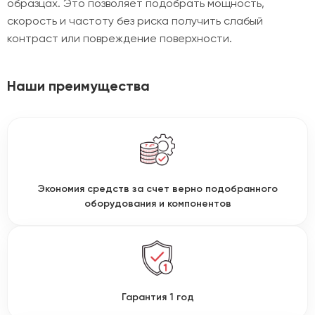
образцах. Это позволяет подобрать мощность,
скорость и частоту без риска получить слабый
контраст или повреждение поверхности.
Наши преимущества
Экономия средств за счет верно подобранного
оборудования и компонентов
Гарантия 1 год