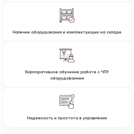
Наличие оборудования и комплектующих на складе
Корпоративное обучение работе с ЧПУ
оборудованием
Надежность и простота в управлении