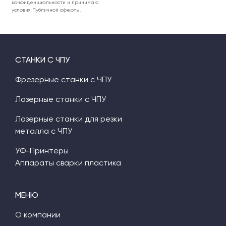
конфиденциальности и принимаю
условия Публичной оферты.
СТАНКИ С ЧПУ
Фрезерные станки с ЧПУ
Лазерные станки с ЧПУ
Лазерные станки для резки
металла с ЧПУ
УФ-Принтеры
Аппараты сварки пластика
МЕНЮ
О компании