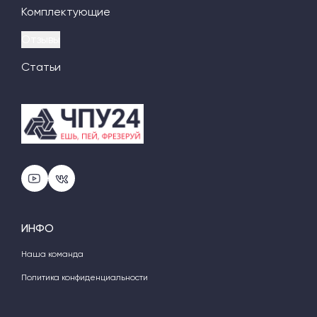
Комплектующие
Отзывы
Статьи
ИНФО
Наша команда
Политика конфиденциальности