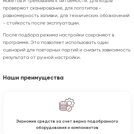
макетов и требования к читаемости. Для кодов
проверяют сканирование, для логотипов -
равномерность заливки, для технических обозначений
- стойкость после эксплуатации.
После подбора режима настройки сохраняют в
программе. Это позволяет использовать один
сценарий для повторных партий и снизить зависимость
результата от ручной настройки.
Наши преимущества
Экономия средств за счет верно подобранного
оборудования и компонентов