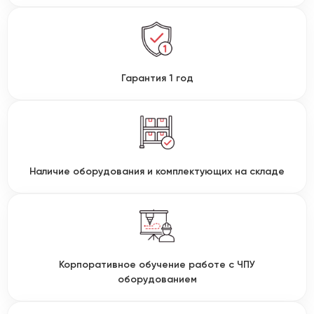
Гарантия 1 год
Наличие оборудования и комплектующих на складе
Корпоративное обучение работе с ЧПУ
оборудованием