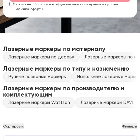
Я согласен с Политикой конфиденциальности и принимаю условия
Публичной оферты.
Лазерные маркеры по материалу
Лазерные маркеры по дереву
Лазерные маркеры по пл
Лазерные маркеры по типу и назначению
Ручные лазерные маркеры
Напольные лазерные марке
Лазерные маркеры по производителю и
комплектующим
Лазерные маркеры Wattsan
Лазерные маркеры DAVI
Сортировка
Фильтры