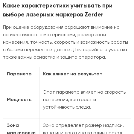
Какие характеристики учитывать при
выборе лазерных маркеров Zerder
При оценке оборудования обращают внимание на
совместимость с материалами, размер зоны
нанесения, точность, скорость и возможность работы
с базами переменных данных. Для серийного участка
также важны оснастка и защита оператора.
Параметр
Как влияет на результат
Этот параметр влияет на скорость
Мощность
нанесения, контраст и
устойчивость следа.
Зона
Зона определяет размер надписи,
маркировки
кода или логотипа за один проход.