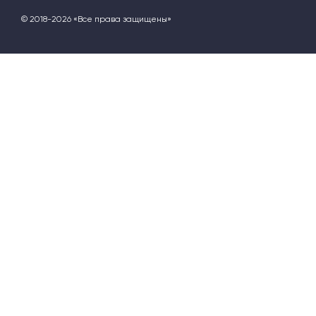
© 2018-2026 «Все права защищены»