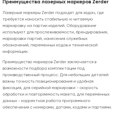
Преимущества лазерных маркеров Zerder
Лазерные маркеры Zerder подходят для задач, где
требуется наносить стабильную и читаемую
маркировку на партии изделий. Оборудование
используют для прослеживаемости, брендирования,
маркировки партий, нанесения служебных
обозначений, переменных кодов и технической
информации.
Преимущество маркеров Zerder заключается в
возможности подбора комплектации под
производственный процесс. Для небольших деталей
важны точность позиционирования и удобная
фиксация, для серийной маркировки - скорость
обработки и повторяемость макета, для переменных
данных - корректная работа программного
обеспечения с номерами, датами, кодами и партиями.