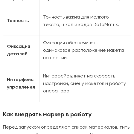
Точность важна для мелкого
Точность
текста, шкал и кодов DataMatrix.
Фиксация обеспечивает
Фиксация
одинаковое расположение макета
деталей
на партии.
Интерфейс влияет на скорость
Интерфейс
настройки, смену макетов и работу
управления
оператора.
Как внедрять маркер в работу
Перед запуском определяют список материалов, типы