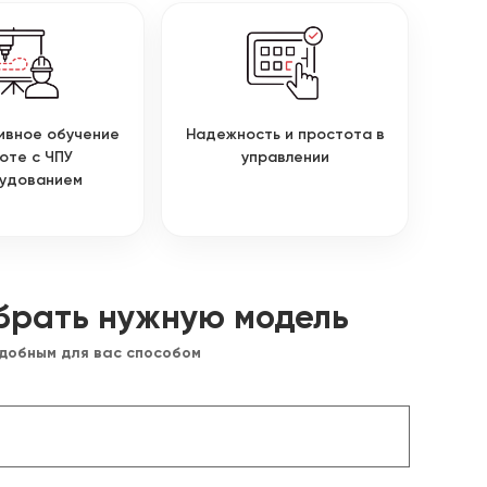
ивное обучение
Надежность и простота в
оте с ЧПУ
управлении
удованием
брать нужную модель
удобным для вас способом