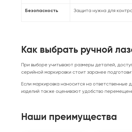
Безопасность
Защита нужна для контр
Как выбрать ручной ла
При выборе учитывают размеры деталей, доступ
серийной маркировки стоит заранее подготови
Если маркировка наносится на ответственные д
изделий также оценивают удобство перемещени
Наши преимущества