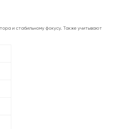
атора и стабильному фокусу. Также учитывают