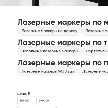
Лазерные маркеры по 
Лазерные маркеры по дереву
Лазерные м
Лазерные маркеры по т
Напольные лазерные маркеры
Портативн
Лазерные маркеры по 
Лазерные маркеры Wattsan
Лазерные мар
Цена, ₽