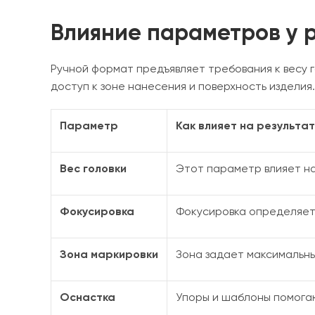
Влияние параметров у 
Ручной формат предъявляет требования к весу г
доступ к зоне нанесения и поверхность изделия.
Параметр
Как влияет на результат
Вес головки
Этот параметр влияет на
Фокусировка
Фокусировка определяет 
Зона маркировки
Зона задает максимальны
Оснастка
Упоры и шаблоны помогаю