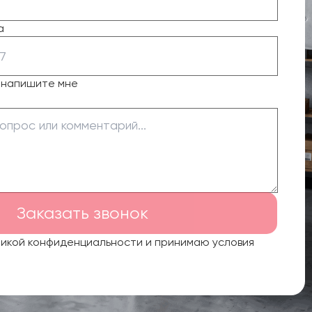
а
о напишите мне
Заказать звонок
тикой конфиденциальности и принимаю условия
.