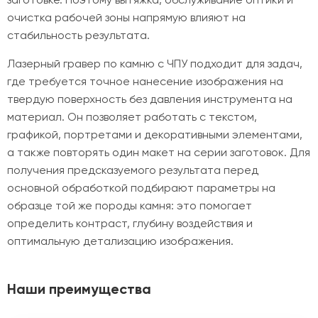
очистка рабочей зоны напрямую влияют на
стабильность результата.
Лазерный гравер по камню с ЧПУ подходит для задач,
где требуется точное нанесение изображения на
твердую поверхность без давления инструмента на
материал. Он позволяет работать с текстом,
графикой, портретами и декоративными элементами,
а также повторять один макет на серии заготовок. Для
получения предсказуемого результата перед
основной обработкой подбирают параметры на
образце той же породы камня: это помогает
определить контраст, глубину воздействия и
оптимальную детализацию изображения.
Наши преимущества