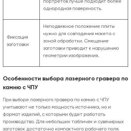
портретов лучше подходит более
однородная поверхность.
Неподвижное положение плиты
нужно для совпадения макета с
Фиксация
зоной обработки. Смещение
заготовки
заготовки приводит к нарушению
геометрии изображения.
Особенности выбора лазерного гравера по
камню с ЧПУ
При выборе лазерного гравера по камню с ЧПУ
учитывают не только мощность источника, но и
формат изделий, с которыми будет работать
производство. Для небольших табличек и сувенирных
заготовок достаточно компактного рабочего поля.