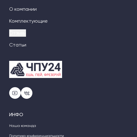
О компании
Комплектующие
Отзывы
Статьи
ИНФО
Наша команда
Политика конфиденциальности