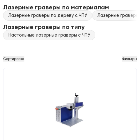
Лазерные граверы по материалам
Лазерные граверы по дереву с ЧПУ
Лазерные граверы 
Лазерные граверы по типу
Настольные лазерные граверы с ЧПУ
Сортировка
Фильтры