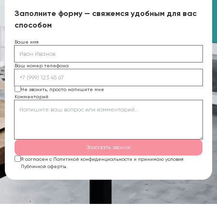
Заполните форму — свяжемся удобным для вас
способом
Ваше имя
Ваш номер телефона
Не звонить, просто напишите мне
Комментарий
Заказать звонок
Я согласен с Политикой конфиденциальности и принимаю условия
Публичной оферты.