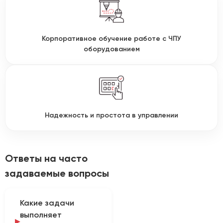
Корпоративное обучение работе с ЧПУ
оборудованием
Надежность и простота в управлении
Ответы на часто
задаваемые вопросы
Какие задачи
выполняет