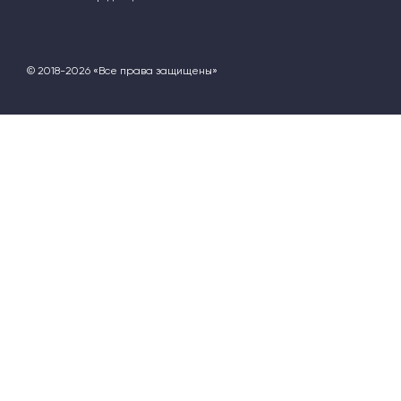
© 2018-2026 «Все права защищены»