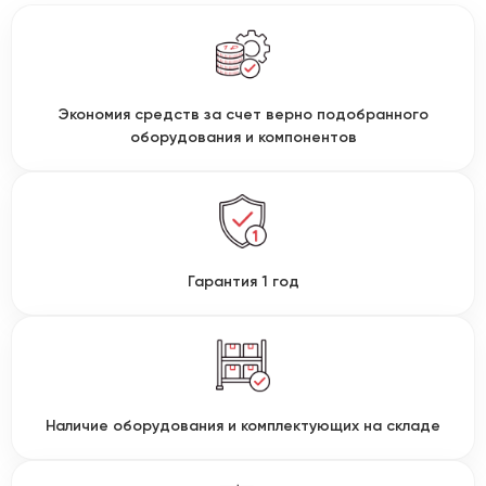
Экономия средств за счет верно подобранного
оборудования и компонентов
Гарантия 1 год
Наличие оборудования и комплектующих на складе