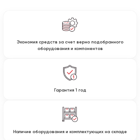
Экономия средств за счет верно подобранного
оборудования и компонентов
Гарантия 1 год
Наличие оборудования и комплектующих на складе