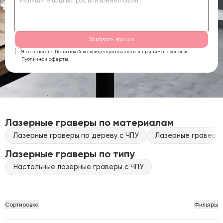
Заказать звонок
Я согласен с Политикой конфиденциальности и принимаю условия
Публичной оферты.
Лазерные граверы по материалам
Лазерные граверы по дереву с ЧПУ
Лазерные граверы 
Лазерные граверы по типу
Настольные лазерные граверы с ЧПУ
Сортировка
Фильтры