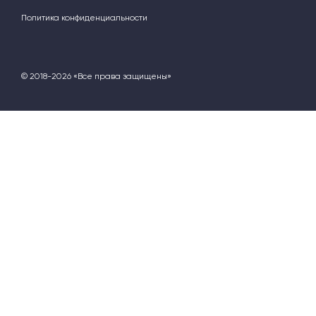
Политика конфиденциальности
© 2018-2026 «Все права защищены»