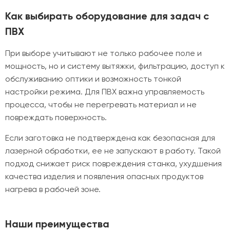
Как выбирать оборудование для задач с
ПВХ
При выборе учитывают не только рабочее поле и
мощность, но и систему вытяжки, фильтрацию, доступ к
обслуживанию оптики и возможность тонкой
настройки режима. Для ПВХ важна управляемость
процесса, чтобы не перегревать материал и не
повреждать поверхность.
Если заготовка не подтверждена как безопасная для
лазерной обработки, ее не запускают в работу. Такой
подход снижает риск повреждения станка, ухудшения
качества изделия и появления опасных продуктов
нагрева в рабочей зоне.
Наши преимущества