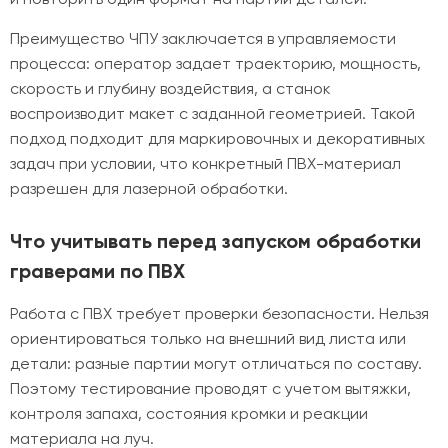
Преимущество ЧПУ заключается в управляемости
процесса: оператор задает траекторию, мощность,
скорость и глубину воздействия, а станок
воспроизводит макет с заданной геометрией. Такой
подход подходит для маркировочных и декоративных
задач при условии, что конкретный ПВХ-материал
разрешен для лазерной обработки.
Что учитывать перед запуском обработки
граверами по ПВХ
Работа с ПВХ требует проверки безопасности. Нельзя
ориентироваться только на внешний вид листа или
детали: разные партии могут отличаться по составу.
Поэтому тестирование проводят с учетом вытяжки,
контроля запаха, состояния кромки и реакции
материала на луч.