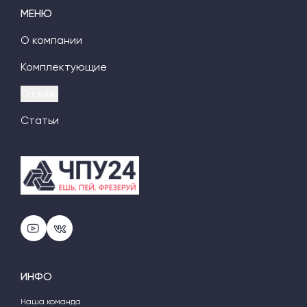
МЕНЮ
О компании
Комплектующие
Отзывы
Статьи
ИНФО
Наша команда