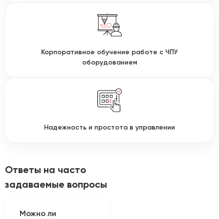
Корпоративное обучение работе с ЧПУ
оборудованием
Надежность и простота в управлении
Ответы на часто
задаваемые вопросы
Можно ли