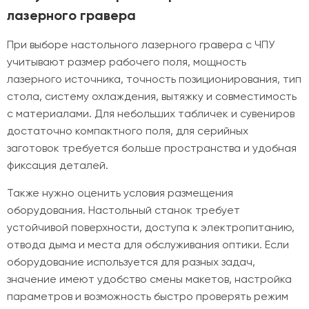
лазерного гравера
При выборе настольного лазерного гравера с ЧПУ
учитывают размер рабочего поля, мощность
лазерного источника, точность позиционирования, тип
стола, систему охлаждения, вытяжку и совместимость
с материалами. Для небольших табличек и сувениров
достаточно компактного поля, для серийных
заготовок требуется больше пространства и удобная
фиксация деталей.
Также нужно оценить условия размещения
оборудования. Настольный станок требует
устойчивой поверхности, доступа к электропитанию,
отвода дыма и места для обслуживания оптики. Если
оборудование используется для разных задач,
значение имеют удобство смены макетов, настройка
параметров и возможность быстро проверять режим