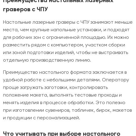
Преимущества настольных лазерных
граверов с ЧПУ
Настольные лазерные граверы с ЧПУ занимают меньше
места, чем крупные напольные установки, и подходят
для рабочих зон с ограниченной площадью. Их можно
разместить рядом с компьютером, участком сборки
или зоной подготовки изделий, чтобы не выстраивать
отдельную производственную линию.
Преимущество настольного формата заключается в
удобной работе с небольшими деталями. Оператору
проще загружать заготовки, контролировать
положение макета, выполнять тестовые проходы и
менять изделия в процессе обработки. Это полезно
при изготовлении сувениров, табличек, бирок, макетов
и продукции с персонализацией.
Что учитывать при выборе настольного