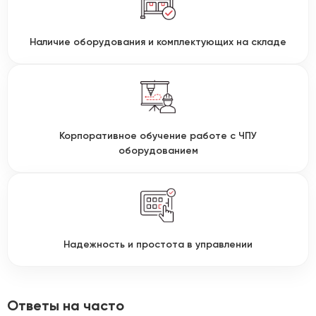
Наличие оборудования и комплектующих на складе
Корпоративное обучение работе с ЧПУ
оборудованием
Надежность и простота в управлении
Ответы на часто