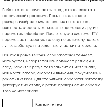
Работа станка начинается с подготовки макета в
графической программе. Пользователь задает
размеры изображения, положение на заготовке,
мощность, скорость, количество проходов и другие
параметры обработки. После запуска система ЧПУ
перемещает лазерную головку по рабочему полю, а
луч воздействует на заданные участки материала.
При гравировке верхний слой заготовки темнеет,
матируется, испаряется или получает рельефный
след. Характер результата зависит от материала,
мощности лазера, скорости движения, фокусировки и
работы вытяжки. Для стабильной обработки заготовку
фиксируют на столе, а режим проверяют на образце
того же материала.
Как влияет на