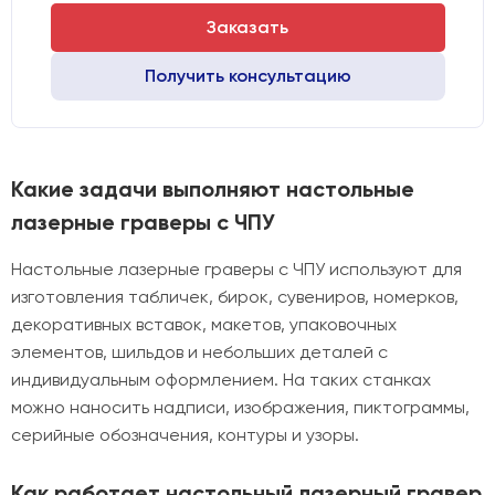
Заказать
Получить консультацию
Какие задачи выполняют настольные
лазерные граверы с ЧПУ
Настольные лазерные граверы с ЧПУ используют для
изготовления табличек, бирок, сувениров, номерков,
декоративных вставок, макетов, упаковочных
элементов, шильдов и небольших деталей с
индивидуальным оформлением. На таких станках
можно наносить надписи, изображения, пиктограммы,
серийные обозначения, контуры и узоры.
Как работает настольный лазерный гравер