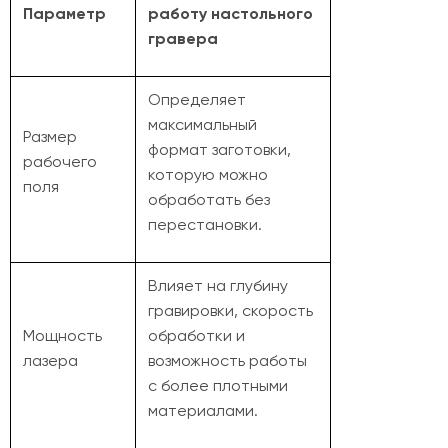
Параметр
работу настольного
гравера
Определяет
максимальный
Размер
формат заготовки,
рабочего
которую можно
поля
обработать без
перестановки.
Влияет на глубину
гравировки, скорость
Мощность
обработки и
лазера
возможность работы
с более плотными
материалами.