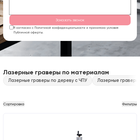
Заказать звонок
Я согласен с Политикой конфиденциальности и принимаю условия
Публичной оферты.
Лазерные граверы по материалам
Лазерные граверы по дереву с ЧПУ
Лазерные граверы 
Сортировка
Фильтры