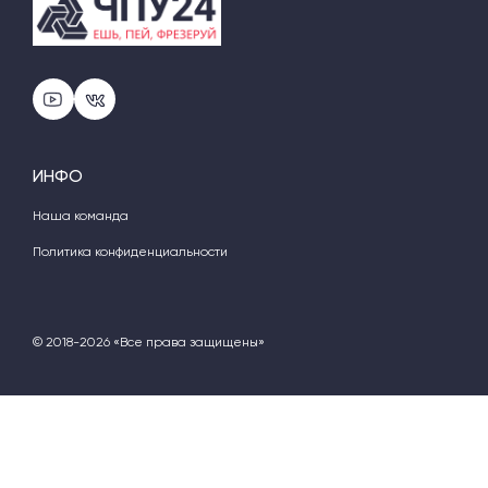
ИНФО
Наша команда
Политика конфиденциальности
© 2018-2026 «Все права защищены»