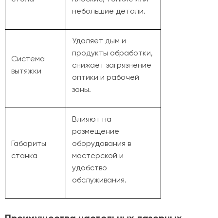
небольшие детали.
Удаляет дым и
продукты обработки,
Система
снижает загрязнение
вытяжки
оптики и рабочей
зоны.
Влияют на
размещение
Габариты
оборудования в
станка
мастерской и
удобство
обслуживания.