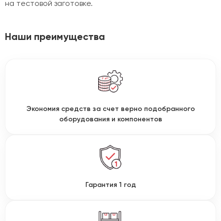
на тестовой заготовке.
Наши преимущества
Экономия средств за счет верно подобранного
оборудования и компонентов
Гарантия 1 год