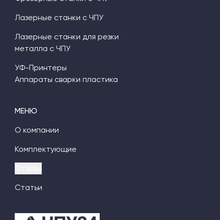
Лазерные станки с ЧПУ
Лазерные станки для резки
металла с ЧПУ
УФ-Принтеры
Аппараты сварки пластика
МЕНЮ
О компании
Комплектующие
Отзывы
Статьи