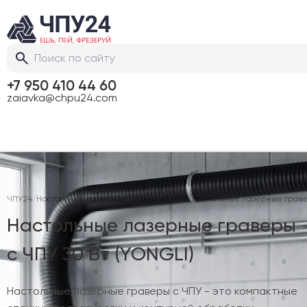
+7 950 410 44 60
zaiavka@chpu24.com
ЧПУ24
/
Настольные лазерные граверы с ЧПУ
/
Настольные лазерные граве
Настольные лазерные граверы
с ЧПУ 30 Вт (YONGLI)
Настольные лазерные граверы с ЧПУ - это компактные