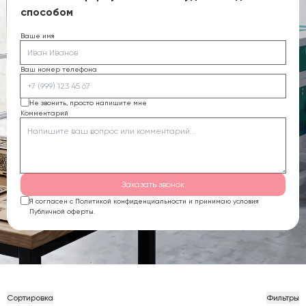
способом
Ваше имя
Ваш номер телефона
Не звонить, просто напишите мне
Комментарий
Заказать звонок
Я согласен с Политикой конфиденциальности и принимаю условия
Публичной оферты.
Сортировка
Фильтры