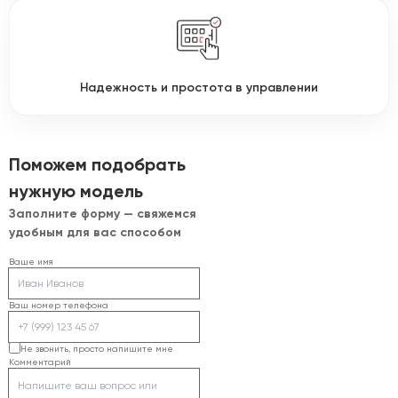
Надежность и простота в управлении
Поможем подобрать
нужную модель
Заполните форму — свяжемся
удобным для вас способом
Ваше имя
Ваш номер телефона
Не звонить, просто напишите мне
Комментарий