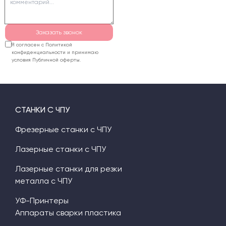
Заказать звонок
Я согласен с Политикой
конфиденциальности и принимаю
условия Публичной оферты.
СТАНКИ С ЧПУ
Фрезерные станки с ЧПУ
Лазерные станки с ЧПУ
Лазерные станки для резки
металла с ЧПУ
УФ-Принтеры
Аппараты сварки пластика