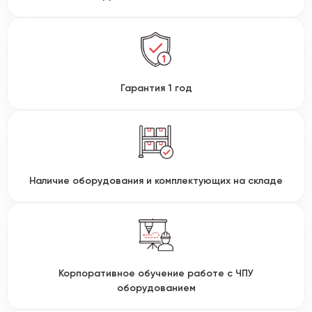
Гарантия 1 год
Наличие оборудования и комплектующих на складе
Корпоративное обучение работе с ЧПУ
оборудованием