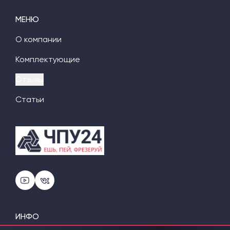
МЕНЮ
О компании
Комплектующие
Отзывы
Статьи
ИНФО