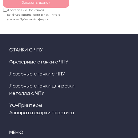
Заказать звонок
Я согласен с Политикой
конфиденциальности и принимаю
условия Публичной оферты.
СТАНКИ С ЧПУ
Фрезерные станки с ЧПУ
Лазерные станки с ЧПУ
Лазерные станки для резки
металла с ЧПУ
УФ-Принтеры
Аппараты сварки пластика
МЕНЮ