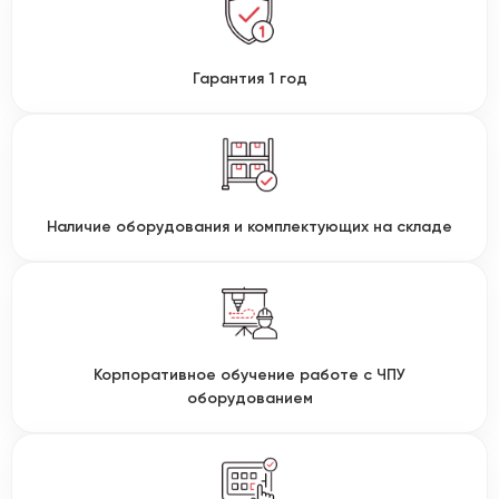
Гарантия 1 год
Наличие оборудования и комплектующих на складе
Корпоративное обучение работе с ЧПУ
оборудованием