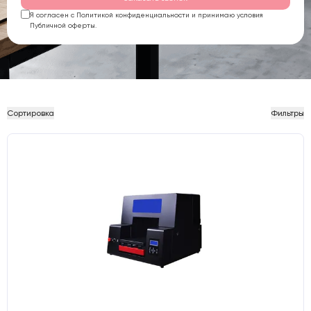
Я согласен с Политикой конфиденциальности и принимаю условия
Публичной оферты.
Сортировка
Фильтры