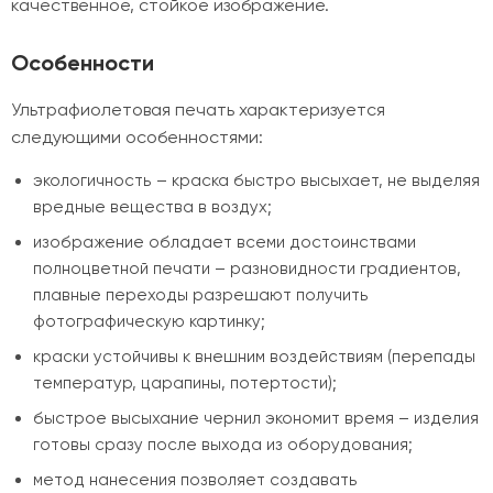
качественное, стойкое изображение.
Особенности
Ультрафиолетовая печать характеризуется
следующими особенностями:
экологичность – краска быстро высыхает, не выделяя
вредные вещества в воздух;
изображение обладает всеми достоинствами
полноцветной печати – разновидности градиентов,
плавные переходы разрешают получить
фотографическую картинку;
краски устойчивы к внешним воздействиям (перепады
температур, царапины, потертости);
быстрое высыхание чернил экономит время – изделия
готовы сразу после выхода из оборудования;
метод нанесения позволяет создавать