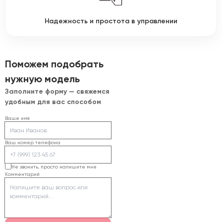
Надежность и простота в управлении
Поможем подобрать
нужную модель
Заполните форму — свяжемся
удобным для вас способом
Ваше имя
Ваш номер телефона
Не звонить, просто напишите мне
Комментарий