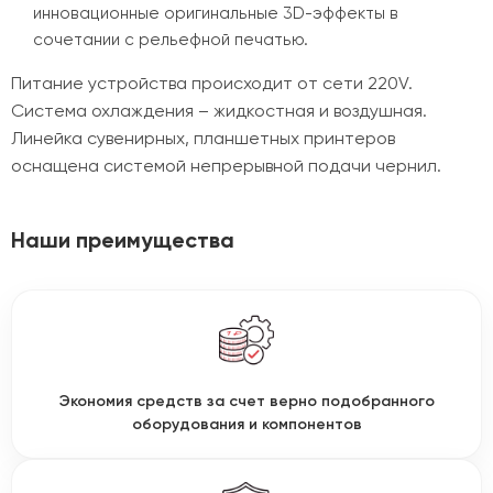
инновационные оригинальные 3D-эффекты в
сочетании с рельефной печатью.
Питание устройства происходит от сети 220V.
Система охлаждения – жидкостная и воздушная.
Линейка сувенирных, планшетных принтеров
оснащена системой непрерывной подачи чернил.
Наши преимущества
Экономия средств за счет верно подобранного
оборудования и компонентов