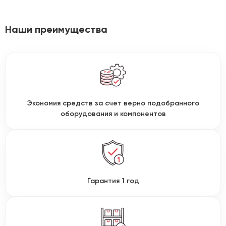
Наши преимущества
Экономия средств за счет верно подобранного
оборудования и компонентов
Гарантия 1 год