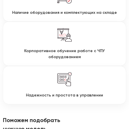
Наличие оборудования и комплектующих на складе
Корпоративное обучение работе с ЧПУ
оборудованием
Надежность и простота в управлении
Поможем подобрать
нужную модель