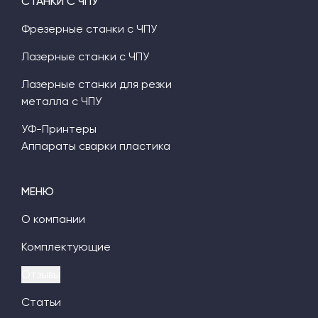
СТАНКИ С ЧПУ
Фрезерные станки с ЧПУ
Лазерные станки с ЧПУ
Лазерные станки для резки
металла с ЧПУ
УФ-Принтеры
Аппараты сварки пластика
МЕНЮ
О компании
Комплектующие
Отзывы
Статьи