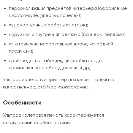
персонализация предметов интерьера (оформление
шкафов-купе, дверных панелей);
художественные работы из стекла;
наружная и внутренняя реклама (баннеры, вывески);
изготовление мемориальных досок, наградной
продукции;
производство табличек, циферблатов для
промышленного оборудования и др;
Ультрафиолетовый принтер позволяет получать
качественное, стойкое изображение.
Особенности
Ультрафиолетовая печать характеризуется
следующими особенностями: