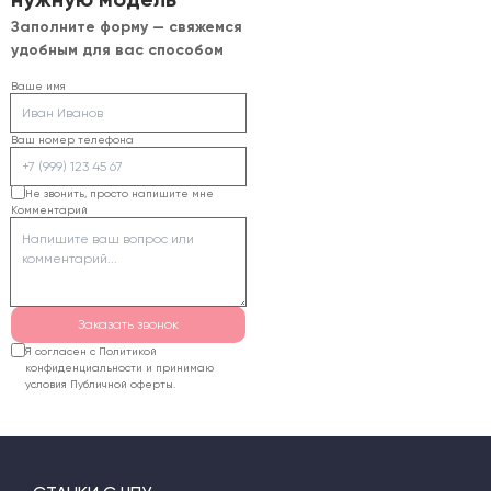
Заполните форму — свяжемся
удобным для вас способом
Ваше имя
Ваш номер телефона
Не звонить, просто напишите мне
Комментарий
Заказать звонок
Я согласен с Политикой
конфиденциальности и принимаю
условия Публичной оферты.