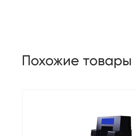
Похожие товары