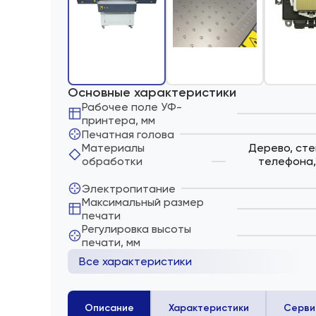
Основные характеристики
Рабочее поле УФ-
принтера, мм
Печатная голова
Материалы
Дерево, сте
обработки
телефона, 
Электропитание
Максимальный размер
печати
Регулировка высоты
печати, мм
Все характеристики
Описание
Характеристики
Серви