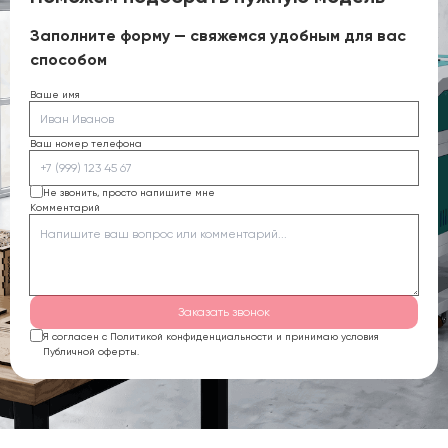
Заполните форму — свяжемся удобным для вас
способом
Ваше имя
Ваш номер телефона
Не звонить, просто напишите мне
Комментарий
Заказать звонок
Я согласен с Политикой конфиденциальности и принимаю условия
Публичной оферты.