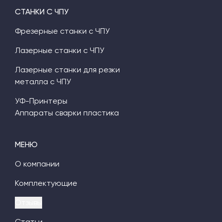
СТАНКИ С ЧПУ
Фрезерные станки с ЧПУ
Лазерные станки с ЧПУ
Лазерные станки для резки
металла с ЧПУ
УФ-Принтеры
Аппараты сварки пластика
МЕНЮ
О компании
Комплектующие
Отзывы
Статьи