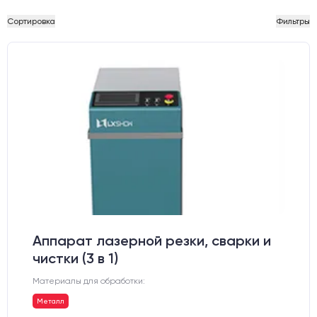
Сортировка
Фильтры
Аппарат лазерной резки, сварки и
чистки (3 в 1)
Материалы для обработки:
Металл