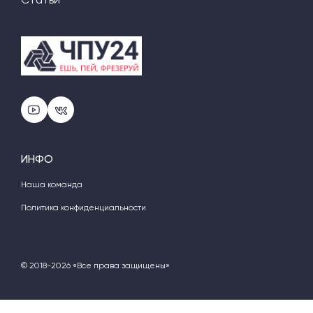
ИНФО
Наша команда
Политика конфиденциальности
© 2018-2026 «Все права защищены»