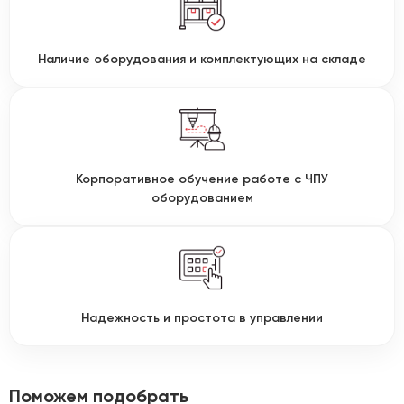
Наличие оборудования и комплектующих на складе
Корпоративное обучение работе с ЧПУ
оборудованием
Надежность и простота в управлении
Поможем подобрать