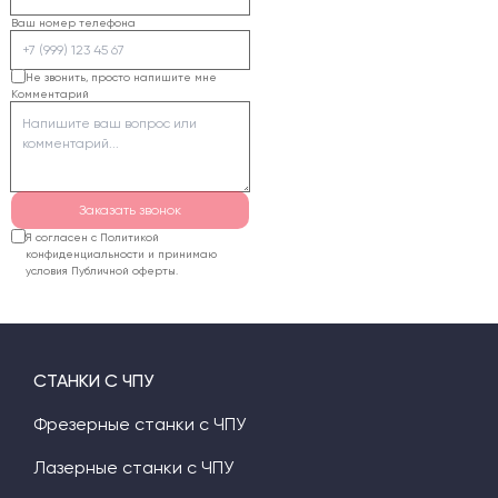
Ваш номер телефона
Не звонить, просто напишите мне
Комментарий
Заказать звонок
Я согласен с Политикой
конфиденциальности и принимаю
условия Публичной оферты.
СТАНКИ С ЧПУ
Фрезерные станки с ЧПУ
Лазерные станки с ЧПУ