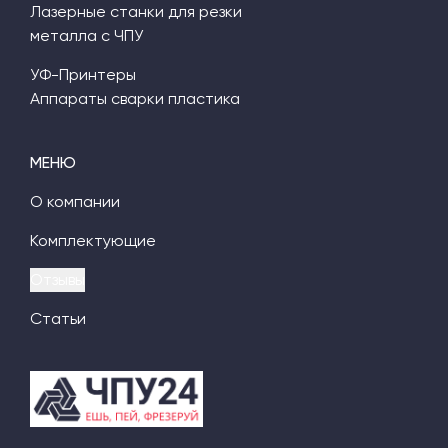
Лазерные станки для резки
металла с ЧПУ
УФ-Принтеры
Аппараты сварки пластика
МЕНЮ
О компании
Комплектующие
Отзывы
Статьи