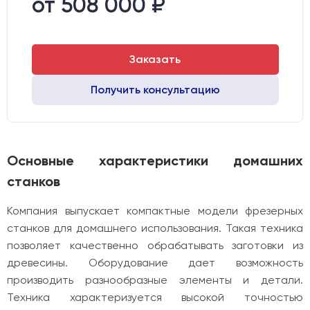
от 508 000 ₽
Двигатели:
Шаговые
Заказать
Получить консультацию
Основные характеристики домашних
станков
Компания выпускает компактные модели фрезерных
станков для домашнего использования. Такая техника
позволяет качественно обрабатывать заготовки из
древесины. Оборудование дает возможность
производить разнообразные элементы и детали.
Техника характеризуется высокой точностью