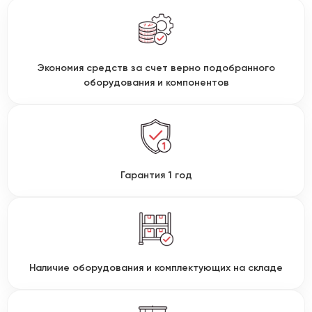
Экономия средств за счет верно подобранного
оборудования и компонентов
Гарантия 1 год
Наличие оборудования и комплектующих на складе