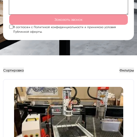
Заказать звонок
Я согласен с Политикой конфиденциальности и принимаю условия
Публичной оферты.
Сортировка
Фильтры