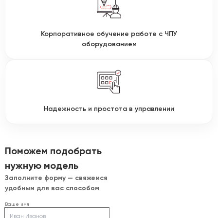
Корпоративное обучение работе с ЧПУ
оборудованием
Надежность и простота в управлении
Поможем подобрать
нужную модель
Заполните форму — свяжемся
удобным для вас способом
Ваше имя