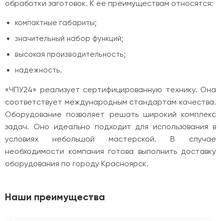
обработки заготовок. К ее преимуществам относятся:
компактные габариты;
значительный набор функций;
высокая производительность;
надежность.
«ЧПУ24» реализует сертифицированную технику. Она
соответствует международным стандартам качества.
Оборудование позволяет решать широкий комплекс
задач. Оно идеально подходит для использования в
условиях небольшой мастерской. В случае
необходимости компания готова выполнить доставку
оборудования по городу Красноярск.
Наши преимущества