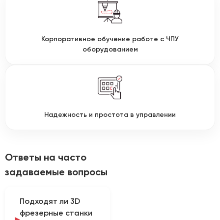
Корпоративное обучение работе с ЧПУ
оборудованием
Надежность и простота в управлении
Ответы на часто
задаваемые вопросы
Подходят ли 3D
фрезерные станки