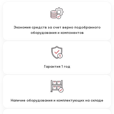
Экономия средств за счет верно подобранного
оборудования и компонентов
Гарантия 1 год
Наличие оборудования и комплектующих на складе