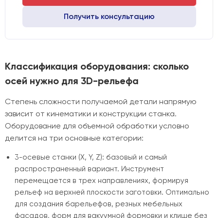
Получить консультацию
Классификация оборудования: сколько
осей нужно для 3D-рельефа
Степень сложности получаемой детали напрямую
зависит от кинематики и конструкции станка.
Оборудование для объемной обработки условно
делится на три основные категории:
3-осевые станки (X, Y, Z): базовый и самый
распространенный вариант. Инструмент
перемещается в трех направлениях, формируя
рельеф на верхней плоскости заготовки. Оптимально
для создания барельефов, резных мебельных
фасадов, форм для вакуумной формовки и клише без