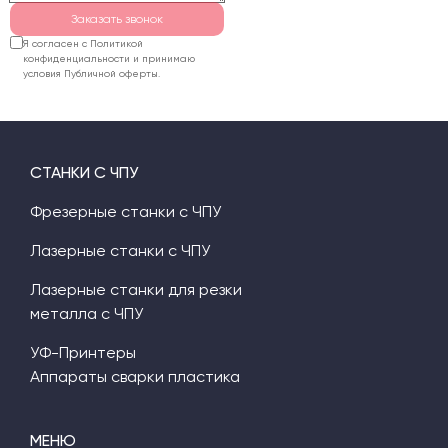
Заказать звонок
Я согласен с Политикой
конфиденциальности и принимаю
условия Публичной оферты.
СТАНКИ С ЧПУ
Фрезерные станки с ЧПУ
Лазерные станки с ЧПУ
Лазерные станки для резки
металла с ЧПУ
УФ-Принтеры
Аппараты сварки пластика
МЕНЮ