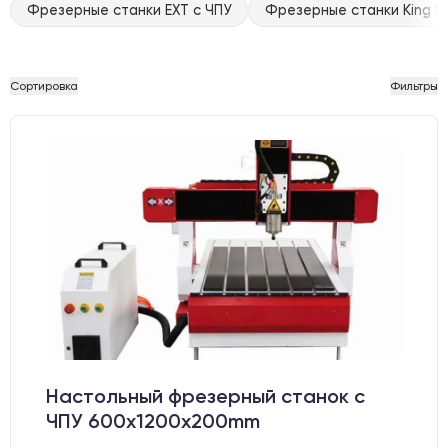
Фрезерные станки EXT с ЧПУ
Фрезерные станки King Ra
Сортировка
Фильтры
Настольный фрезерный станок с
ЧПУ 600x1200x200mm