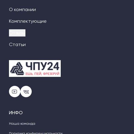
О компании
Комплектующие
Отзывы
Статьи
ИНФО
Наша команда
Политика конфиденциальности