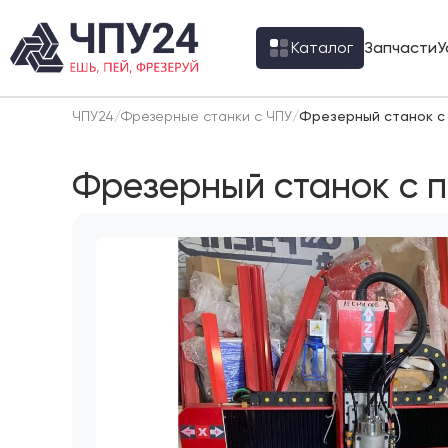
Каталог
Запчасти
У
ЧПУ24
/
Фрезерные станки с ЧПУ
/
Фрезерный станок с
Фрезерный станок с 