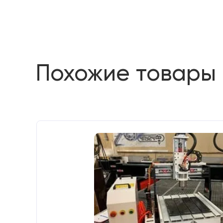
Похожие товары