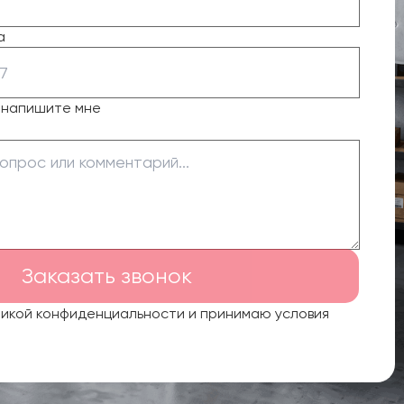
а
о напишите мне
Заказать звонок
тикой конфиденциальности и принимаю условия
.