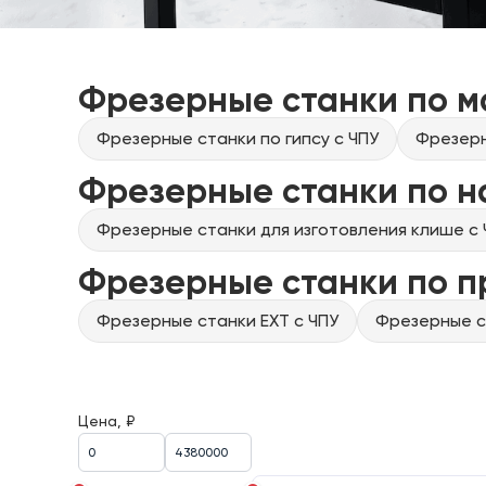
Фрезерные станки по м
Фрезерные станки по гипсу с ЧПУ
Фрезерн
Фрезерные станки по н
Фрезерные станки для изготовления клише с 
Фрезерные станки по 
Фрезерные станки EXT с ЧПУ
Фрезерные ст
Цена, ₽