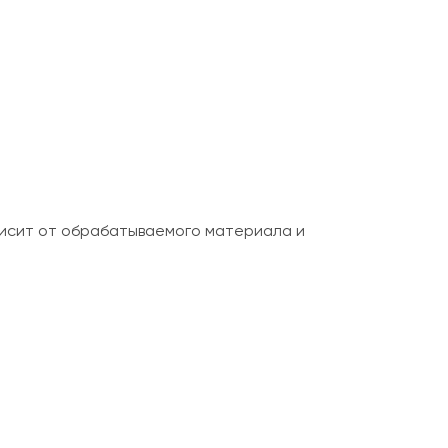
висит от обрабатываемого материала и