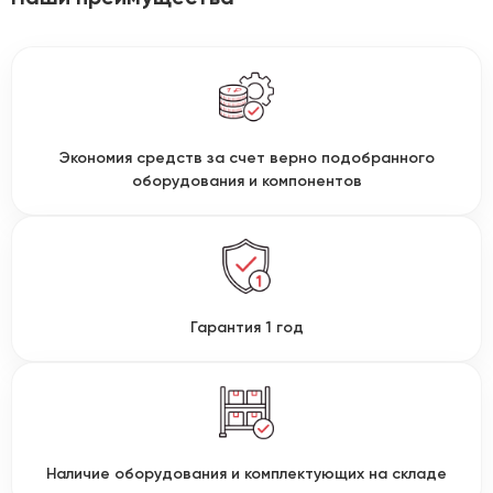
Экономия средств за счет верно подобранного
оборудования и компонентов
Гарантия 1 год
Наличие оборудования и комплектующих на складе