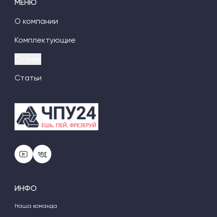
МЕНЮ
О компании
Комплектующие
Отзывы
Статьи
ИНФО
Наша команда