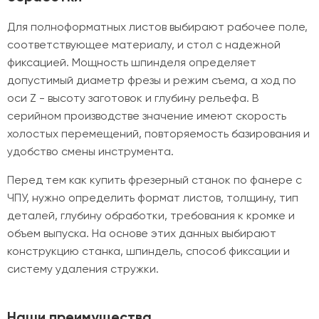
Для полноформатных листов выбирают рабочее поле,
соответствующее материалу, и стол с надежной
фиксацией. Мощность шпинделя определяет
допустимый диаметр фрезы и режим съема, а ход по
оси Z - высоту заготовок и глубину рельефа. В
серийном производстве значение имеют скорость
холостых перемещений, повторяемость базирования и
удобство смены инструмента.
Перед тем как купить фрезерный станок по фанере с
ЧПУ, нужно определить формат листов, толщину, тип
деталей, глубину обработки, требования к кромке и
объем выпуска. На основе этих данных выбирают
конструкцию станка, шпиндель, способ фиксации и
систему удаления стружки.
Наши преимущества