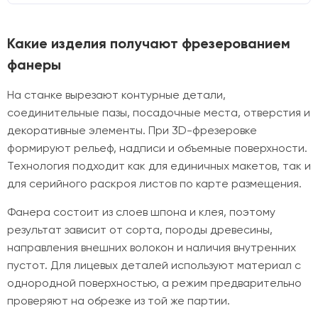
Какие изделия получают фрезерованием
фанеры
На станке вырезают контурные детали,
соединительные пазы, посадочные места, отверстия и
декоративные элементы. При 3D-фрезеровке
формируют рельеф, надписи и объемные поверхности.
Технология подходит как для единичных макетов, так и
для серийного раскроя листов по карте размещения.
Фанера состоит из слоев шпона и клея, поэтому
результат зависит от сорта, породы древесины,
направления внешних волокон и наличия внутренних
пустот. Для лицевых деталей используют материал с
однородной поверхностью, а режим предварительно
проверяют на обрезке из той же партии.