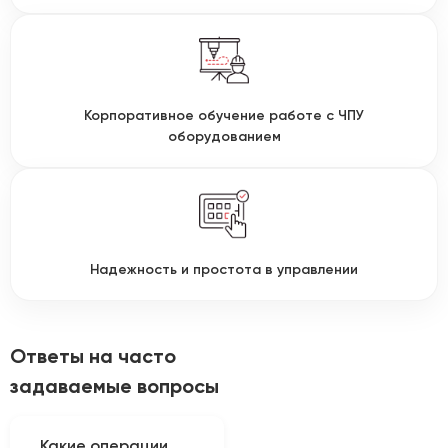
Корпоративное обучение работе с ЧПУ
оборудованием
Надежность и простота в управлении
Ответы на часто
задаваемые вопросы
Какие операции