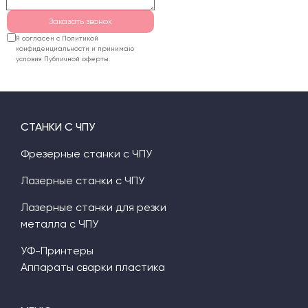
Заказать звонок
Я согласен с Политикой
конфиденциальности и принимаю
условия Публичной оферты.
СТАНКИ С ЧПУ
Фрезерные станки с ЧПУ
Лазерные станки с ЧПУ
Лазерные станки для резки
металла с ЧПУ
УФ-Принтеры
Аппараты сварки пластика