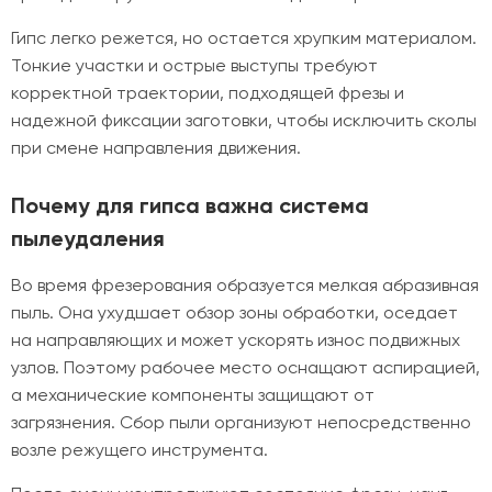
Гипс легко режется, но остается хрупким материалом.
Тонкие участки и острые выступы требуют
корректной траектории, подходящей фрезы и
надежной фиксации заготовки, чтобы исключить сколы
при смене направления движения.
Почему для гипса важна система
пылеудаления
Во время фрезерования образуется мелкая абразивная
пыль. Она ухудшает обзор зоны обработки, оседает
на направляющих и может ускорять износ подвижных
узлов. Поэтому рабочее место оснащают аспирацией,
а механические компоненты защищают от
загрязнения. Сбор пыли организуют непосредственно
возле режущего инструмента.