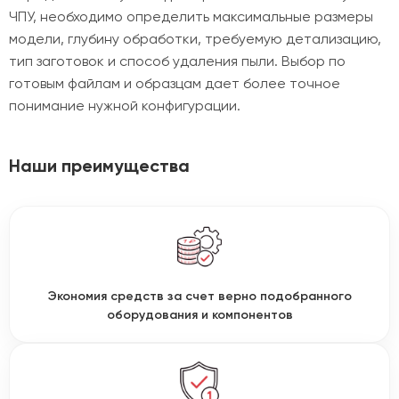
ЧПУ, необходимо определить максимальные размеры
модели, глубину обработки, требуемую детализацию,
тип заготовок и способ удаления пыли. Выбор по
готовым файлам и образцам дает более точное
понимание нужной конфигурации.
Наши преимущества
Экономия средств за счет верно подобранного
оборудования и компонентов