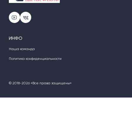
ИНФО
Наша команда
Политика конфиденциальности
© 2018-2026 «Все права защищены»