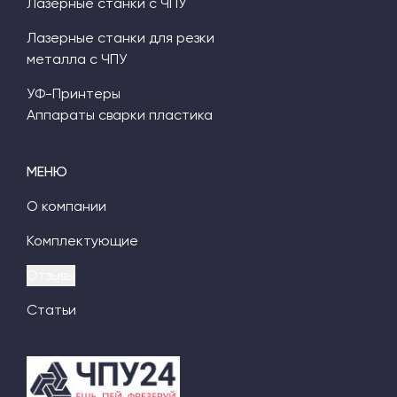
Лазерные станки с ЧПУ
Лазерные станки для резки
металла с ЧПУ
УФ-Принтеры
Аппараты сварки пластика
МЕНЮ
О компании
Комплектующие
Отзывы
Статьи