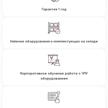
Гарантия 1 год
Наличие оборудования и комплектующих на складе
Корпоративное обучение работе с ЧПУ
оборудованием